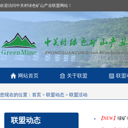
欢迎访问中关村绿色矿山产业联盟网站！

网站首页
关于联盟
联盟
您现在的位置：
首页
>
联盟动态
>
联盟活动
【NEW】
绿矿
联盟动态