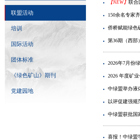
【NEW】
联合
联盟活动
150余名专
侨桥赋能绿色
培训
第36期（西
国际活动
团体标准
2026年7月
《绿色矿山》期刊
2026 年
中绿盟举办液
党建园地
以评促建强规
中绿盟获批国
喜报！中绿盟学