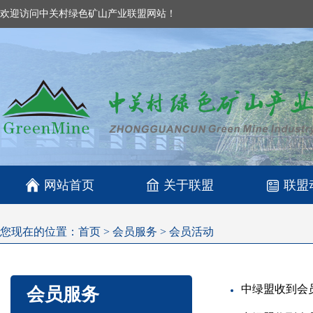
欢迎访问中关村绿色矿山产业联盟网站！

网站首页
关于联盟
联盟
您现在的位置：
首页
>
会员服务
>
会员活动
中绿盟收到会
会员服务