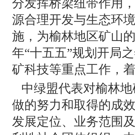
分发挥桥梁纽带作用
源合理开发与生态环境
施，为榆林地区矿山的
年“十五五”规划开局
矿科技等重点工作，
中绿盟代表对榆林地
做的努力和取得的成
发展定位、业务范围及