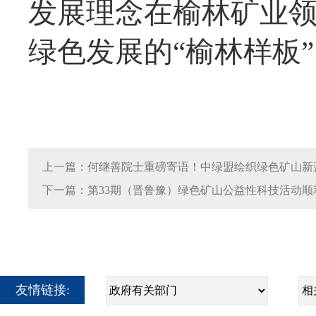
发展理念在榆林矿业
绿色发展的“榆林样板
上一篇：何继善院士重磅寄语！中绿盟绘织绿色矿山新
下一篇：第33期（晋鲁豫）绿色矿山公益性科技活动顺
友情链接: