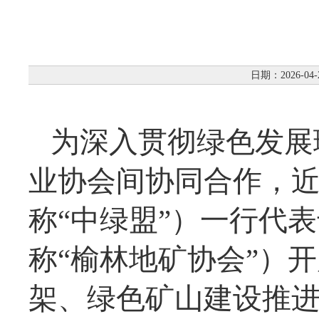
日期：2026-04-
为深入贯彻绿色发展
业协会间协同合作，
称“中绿盟”）一行代
称“榆林地矿协会”）
架、绿色矿山建设推