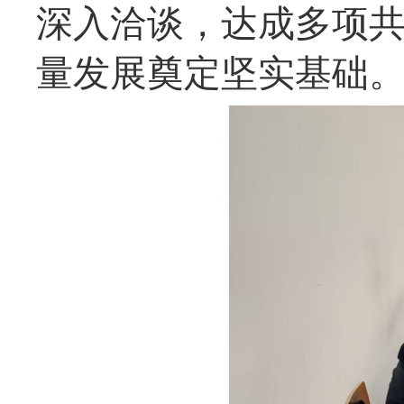
深入洽谈，达成多项
量发展奠定坚实基础