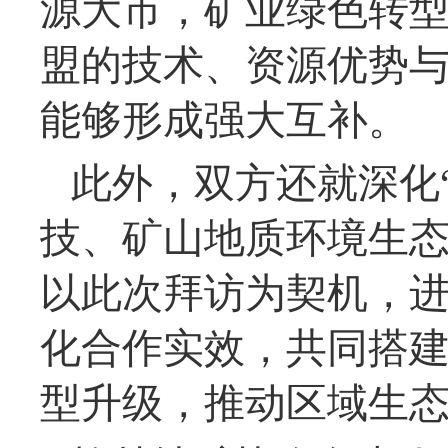
源大市，矿业绿色转
盟的技术、资源优势
能够形成强大互补。
此外，双方还就深化
技、矿山地质环境生
以此次拜访为契机，
化合作实效，共同搭
型升级，推动区域生