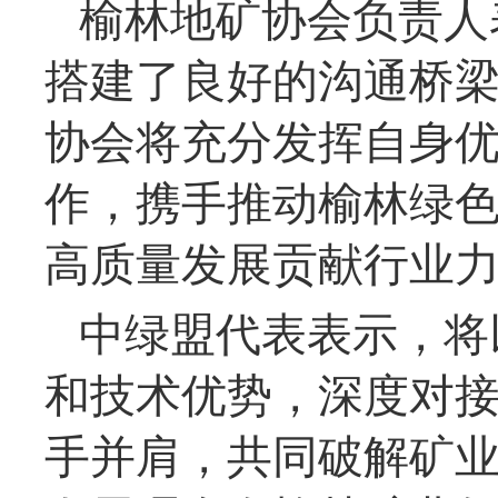
榆林地矿协会负责人
搭建了良好的沟通桥
协会将充分发挥自身
作，携手推动榆林绿
高质量发展贡献行业
中绿盟代表表示，将
和技术优势，深度对
手并肩，共同破解矿