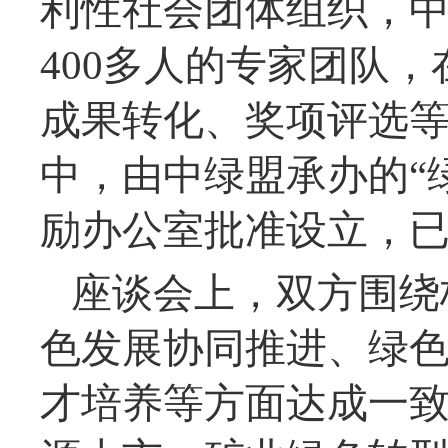
利性社会团体组织，中
400多人的专家团队
成果转化、奖项评选
中，由中绿盟承办的“
励办公室批准设立，
座谈会上，双方围绕
色发展协同推进、绿
才培养等方面达成一