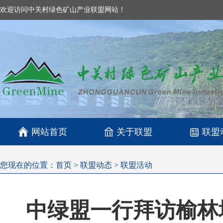
欢迎访问中关村绿色矿山产业联盟网站！

网站首页
关于联盟
联盟
您现在的位置：
首页
>
联盟动态
>
联盟活动
中绿盟一行拜访榆林