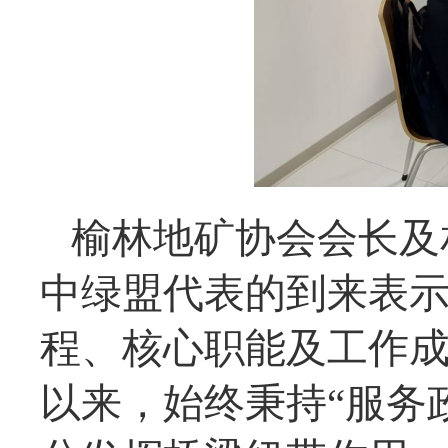
榆林地矿协会会长及
中绿盟代表的到来表
程、核心职能及工作成
以来，始终秉持“服务