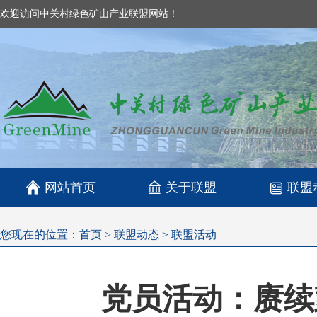
欢迎访问中关村绿色矿山产业联盟网站！

网站首页
关于联盟
联盟
您现在的位置：
首页
>
联盟动态
>
联盟活动
党员活动：赓续