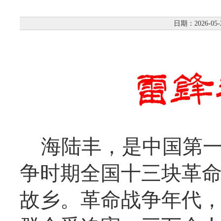
日期：2026-05-
海陆丰，是中国第
争时期全国十三块革
故乡。革命战争年代