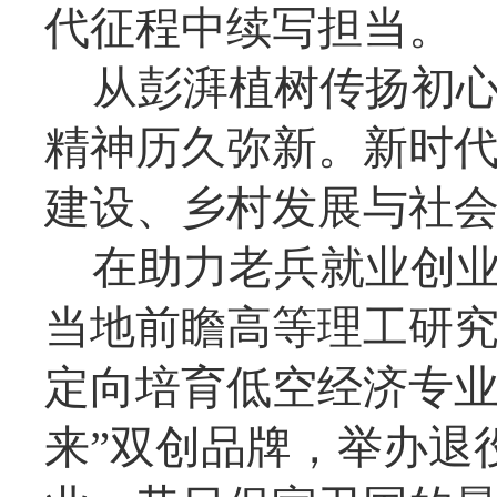
代征程中续写担当。
从彭湃植树传扬初
精神历久弥新。新时
建设、乡村发展与社
在助力老兵就业创
当地前瞻高等理工研
定向培育低空经济专业
来”双创品牌，举办退