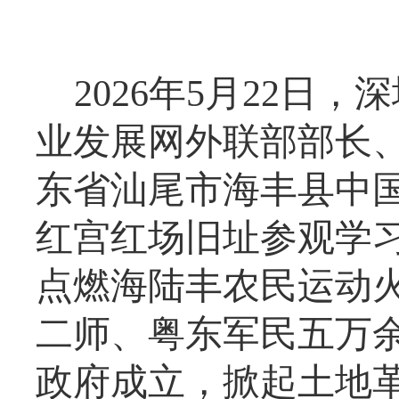
2026年5月22
业发展网外联部部长
东省汕尾市海丰县中
红宫红场旧址参观学习
点燃海陆丰农民运动火
二师、粤东军民五万
政府成立，掀起土地