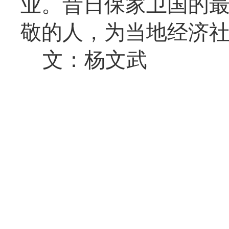
业。昔日保家卫国的
敬的人，为当地经济
文：杨文武