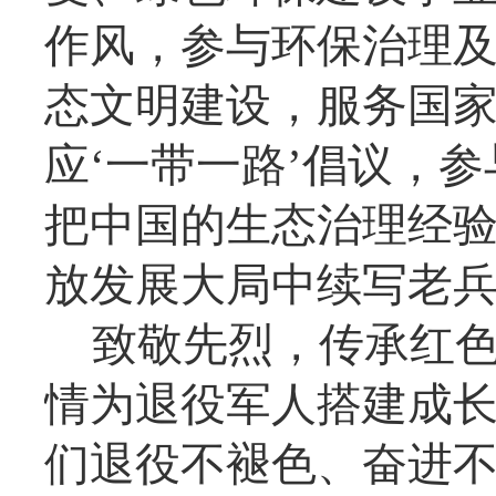
作风，参与环保治理
态文明建设，服务国
应‘一带一路’倡议，
把中国的生态治理经
放发展大局中续写老兵
致敬先烈，传承红
情为退役军人搭建成
们退役不褪色、奋进