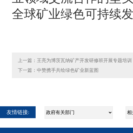
全球矿业绿色可持续
上一篇：王亮为博茨瓦纳矿产开发研修班开展专题培训
下一篇：中赞携手共绘绿色矿业新蓝图
友情链接: