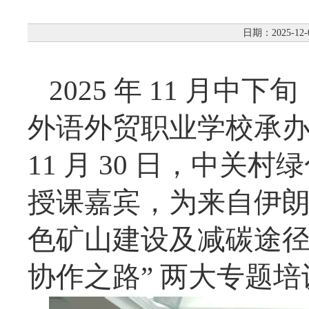
日期：2025-12-
2025 年 11 月
外语外贸职业学校承办
11 月 30 日，中关
授课嘉宾，为来自伊朗的
色矿山建设及减碳途径
协作之路” 两大专题