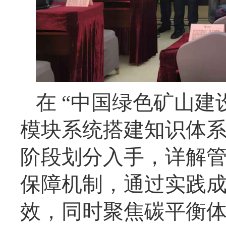
在 “中国绿色矿山建
模块系统搭建知识体
阶段划分入手，详解
保障机制，通过实践
效，同时聚焦碳平衡