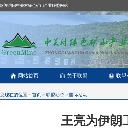
欢迎访问中关村绿色矿山产业联盟网站！

网站首页
关于联盟
联盟
您现在的位置：
首页
>
联盟动态
>
国际活动
王亮为伊朗