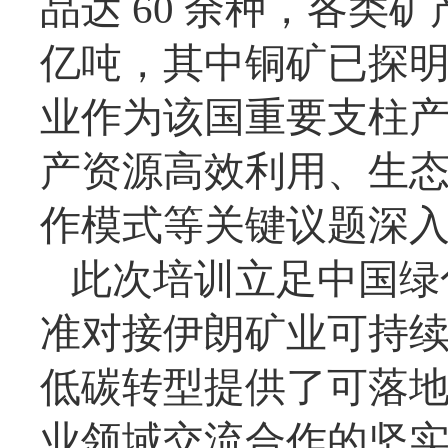
品达 60 余种，各类矿
亿吨，其中铜矿已探明
业作为该国重要支柱
产资源高效利用、生
作模式等关键议题深
此次培训立足中国绿
准对接伊朗矿业可持
低碳转型提供了可落
业领域交流合作的坚