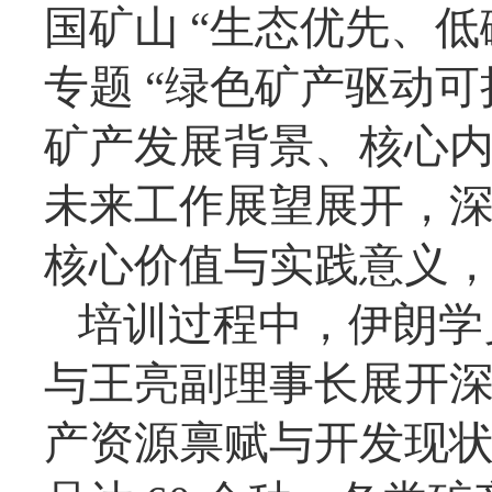
国矿山 “生态优先、
专题 “绿色矿产驱动
矿产发展背景、核心
未来工作展望展开，
核心价值与实践意义
培训过程中，伊朗学
与王亮
副理事长
展开
产资源禀赋与开发现