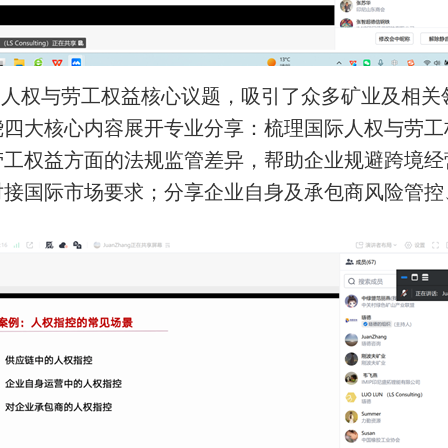
的人权与劳工权益核心议题，吸引了众多矿业及相关
绕四大核心内容展开专业分享：
梳理国际人权与劳工
劳工权益方面的法规监管差异，帮助企业规避跨境经
对接国际市场要求
；
分享企业自身及承包商风险管控