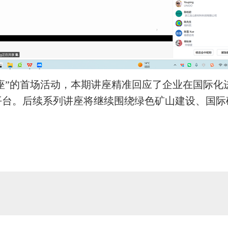
座”的首场活动，本期讲座精准回应了企业在国际化
平台。后续系列讲座将继续围绕绿色矿山建设、国际