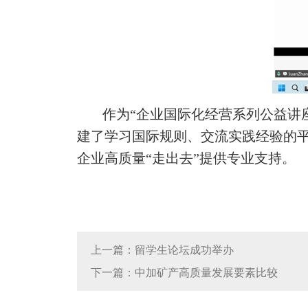
作为“企业国际化经营系列公益讲
建了学习国际规则、交流实践经验的
企业高质量“走出去”提供专业支持。
上一篇：留学生论坛成功举办
下一篇：中加矿产高质量发展要素比较