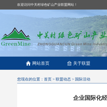
欢迎访问中关村绿色矿山产业联盟网站！

网站首页
关于联盟
您现在的位置：
首页
>
联盟动态
>
国际活动
企业国际化经