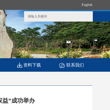
English
资料下载
联系我们
权益”成功举办