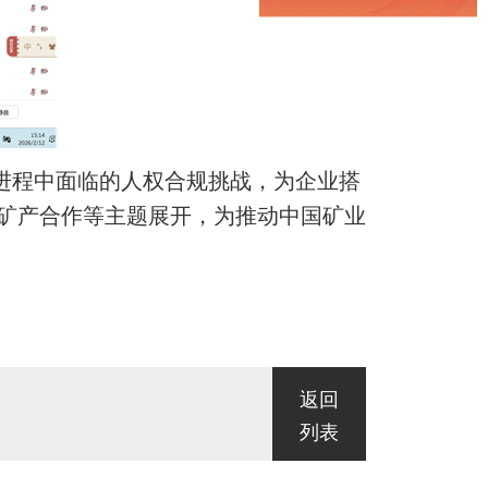
进程中面临的人权合规挑战，为企业搭
矿产合作等主题展开，为推动中国矿业
返回
列表