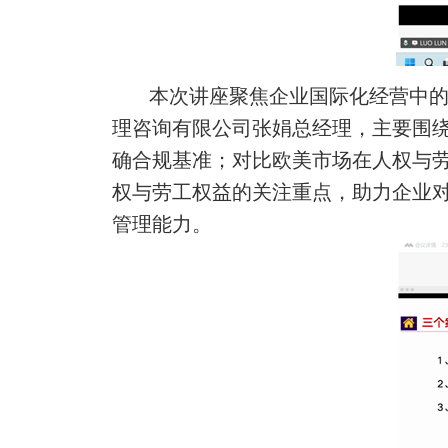
本次讲座聚焦企业国际化经营中
理咨询有限公司张娟总经理，主要围
确合规基准
；
对比欧美市场在人权与
权与劳工权益的关注重点，助力企业
管理能力
。