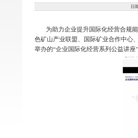
日期
为助力企业提升国际化经营合规
色矿山产业联盟、国际矿业合作中心
举办的“企业国际化经营系列公益讲座”