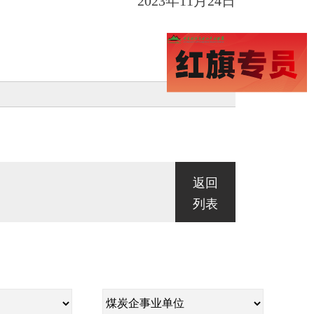
2023年11月24日
返回
列表