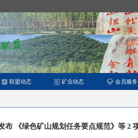
联盟动态
矿业动态
会员服务
发布 《绿色矿山规划任务要点规范》等 2 