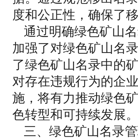
度和公正性，确保了
通过明确绿色矿山名
加强了对绿色矿山名
了绿色矿山名录中的
对存在违规行为的企
施，将有力推动绿色
色转型和可持续发展
三、绿色矿山名录管