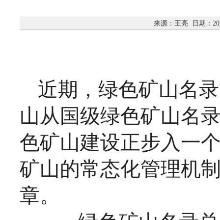
来源：王亮
日期：202
近期，绿色矿山名录
山从国级绿色矿山名
色矿山建设正步入一
矿山的常态化管理机
章。