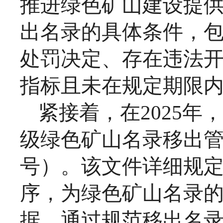
推进绿色矿山建设提
出名录的具体条件，
处罚决定、存在违法
指标且未在规定期限
紧接着，在
2025
级绿色矿山名录移出管理
号）。该文件详细规
序，为绿色矿山名录
据。通过规范移出名