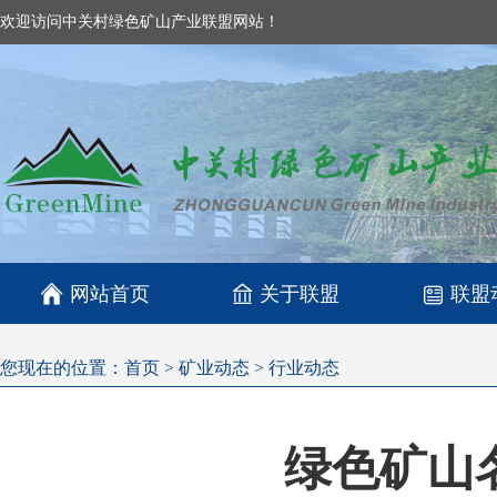
欢迎访问中关村绿色矿山产业联盟网站！

网站首页
关于联盟
联盟
您现在的位置：
首页
>
矿业动态
>
行业动态
绿色矿山