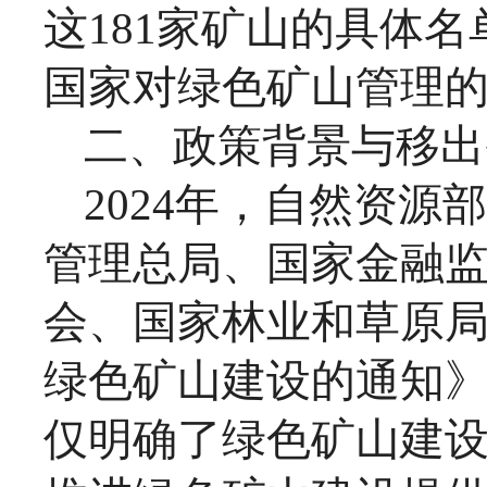
这181家矿山的具体
国家对绿色矿山管理
二、政策背景与移出
2024年，自然资
管理总局、国家金融
会、国家林业和草原
绿色矿山建设的通知》
仅明确了绿色矿山建