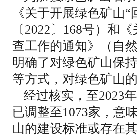
《关于开展绿色矿山
“
〔2022〕168号）
查工作的通知》（自然资
明确了对绿色矿山保
等方式，对绿色矿山
经过核实，至
202
3
年
已调整至
1073家，
山的建设标准或存在