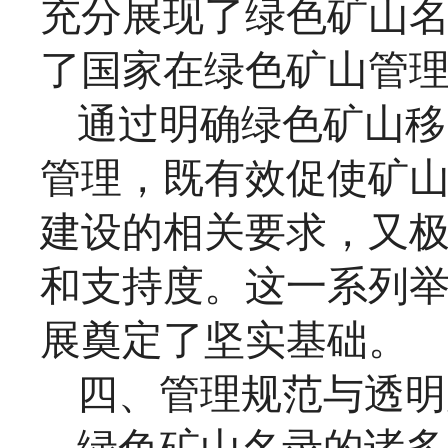
充分展现了绿色矿山
了国家在绿色矿山管
通过明确绿色矿山移
管理，既有效促使矿
建设的相关要求，又
和支持度。这一系列
展奠定了坚实基础。
四、管理规范与透明