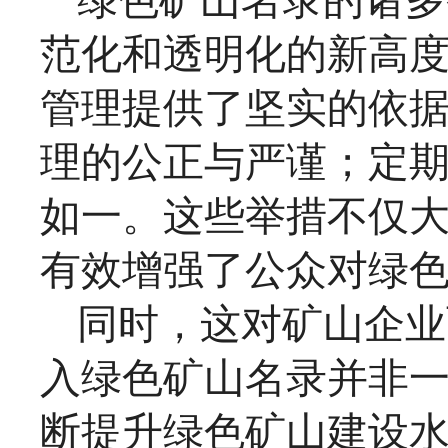
绿色矿山名录的诸多
范化和透明化的新高
管理提供了坚实的依
理的公正与严谨；定
如一。这些举措不仅
有效增强了公众对绿
同时，这对矿山企业
入绿色矿山名录并非
断提升绿色矿山建设