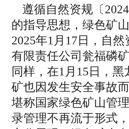
遵循自然资规〔
20
的指导思想，绿色矿
2025年1月17日，
有限责任公司瓮福磷
同样，在1月15日，
矿也因发生安全事故
堪称国家绿色矿山管
录管理不再流于形式