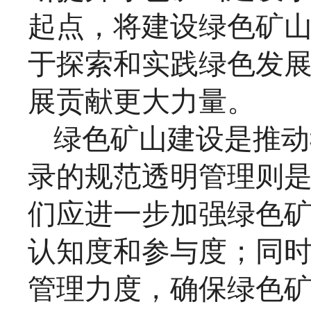
起点，将建设绿色矿
于探索和实践绿色发
展贡献更大力量。
绿色矿山建设是推动
录的规范透明管理则
们应进一步加强绿色
认知度和参与度；同
管理力度，确保绿色