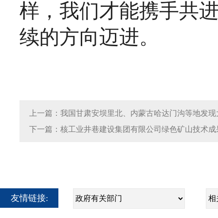
样，我们才能携手共
续的方向迈进。
上一篇：我国甘肃安坝里北、内蒙古哈达门沟等地发现
下一篇：核工业井巷建设集团有限公司绿色矿山技术成果
友情链接: