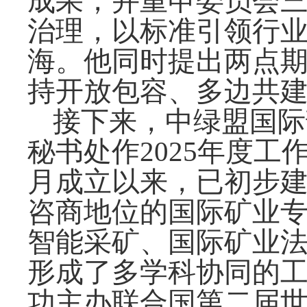
成果，并重申委员会
治理，以标准引领行
海。他同时提出两点
持开放包容、多边共
接下来，中绿盟国际
秘书处作2025年度工
月成立以来，已初步
咨商地位的国际矿业专
智能采矿、国际矿业法
形成了多学科协同的
功主办联合国第二届世