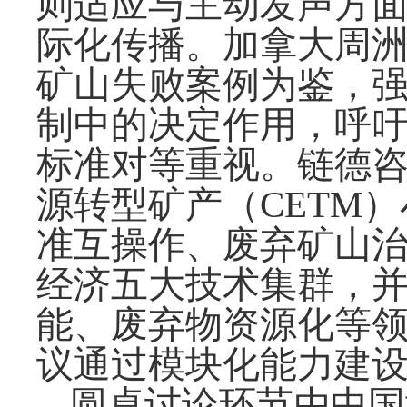
则适应与主动发声方
际化传播。加拿大周
矿山失败案例为鉴，
制中的决定作用，呼
标准对等重视。链德
源转型矿产（CETM
准互操作、废弃矿山
经济五大技术集群，
能、废弃物资源化等
议通过模块化能力建
圆桌讨论环节由中国