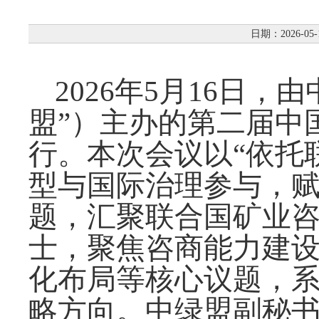
日期：2026-05-
2026年5月16日
盟”）主办的第二届中
行。本次会议以“依托
型与国际治理参与，赋
题，汇聚联合国矿业
士，聚焦咨商能力建
化布局等核心议题，
略方向。中绿盟副秘