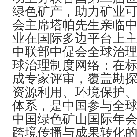
绿色矿产，助力矿业可
会主席塔帕先生亲临
业在国际多边平台上
中联部中促会全球治
球治理制度网络；在
成专家评审，覆盖勘
资源利用、环境保护
体系，是中国参与全
中国绿色矿山国际年会
跨境传播与成果转化的