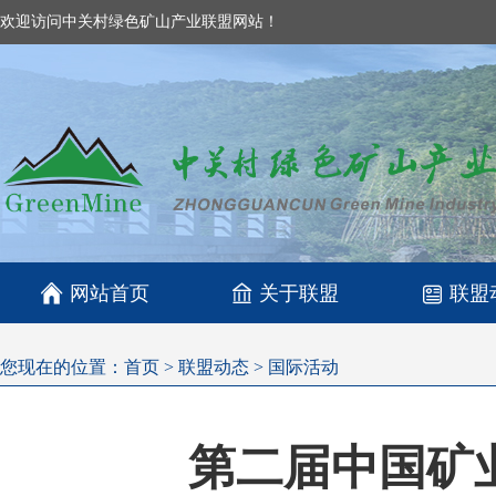
欢迎访问中关村绿色矿山产业联盟网站！

网站首页
关于联盟
联盟
您现在的位置：
首页
>
联盟动态
>
国际活动
第二届中国矿