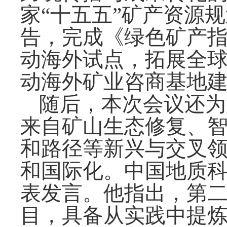
家“十五五”矿产资源
告，完成《绿色矿产指
动海外试点，拓展全
动海外矿业咨商基地
随后，本次会议还为
来自矿山生态修复、智
和路径等新兴与交叉
和国际化。中国地质
表发言。他指出，第
目，具备从实践中提