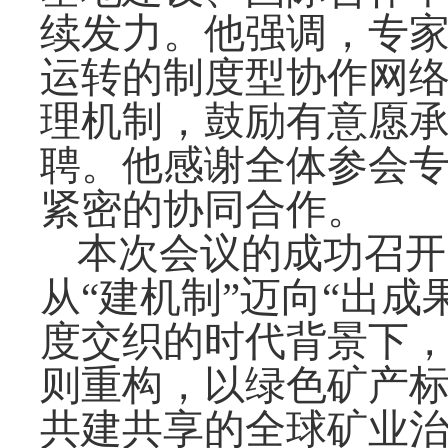
续发力。他强调，专家
运转的制度型协作网
理机制，鼓励有意愿
聘。他感谢全体参会
紧密的协同合作。
本次会议的成功召开
从“建机制”迈向“出
度交织的时代背景下
则重构，以绿色矿产标
共建共享的全球矿业