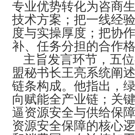
专业优势转化为咨商
技术方案；把一线经
度与实操厚度；把协
补、任务分担的合作
主旨发言环节，五位
盟秘书长王亮系统阐
链条构成。他指出，
向赋能全产业链；关
逼资源安全与供给保
资源安全保障的核心