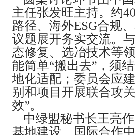
主任张发旺主持。约4
路径、海外ESG合规
议题展开务实交流。
态修复、选冶技术等
能简单“搬出去”，须
地化适配；委员会应
别和项目开展联合攻关
效”。
中绿盟秘书长王亮作
基地建设、国际合作