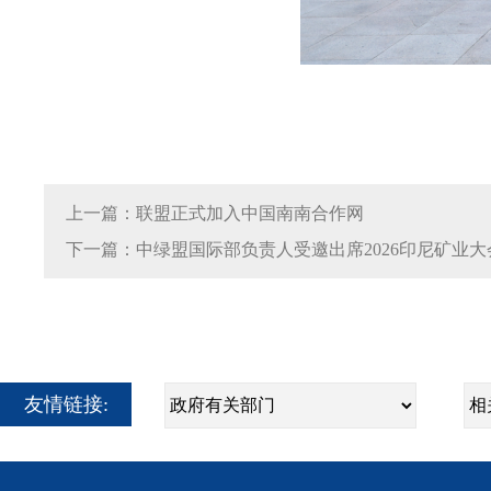
上一篇：联盟正式加入中国南南合作网
下一篇：中绿盟国际部负责人受邀出席2026印尼矿业
友情链接: