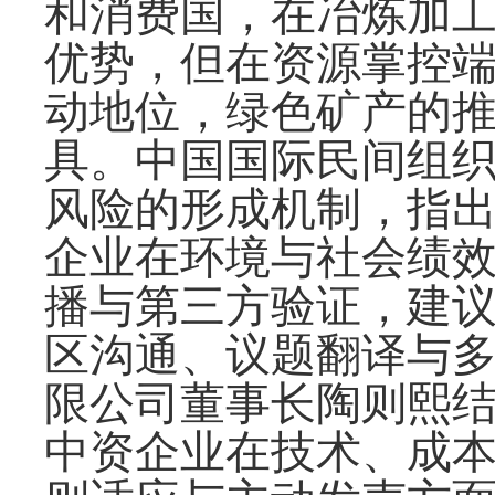
和消费国，在冶炼加
优势，但在资源掌控
动地位，绿色矿产的
具。中国国际民间组织
风险的形成机制，指
企业在环境与社会绩
播与第三方验证，建
区沟通、议题翻译与
限公司董事长陶则熙
中资企业在技术、成