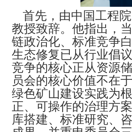
首先，由中国工程院
教授致辞。他指出，
链政治化、标准竞争白
生态修复已从行业倡
竞争的核心正从资源
员会的核心价值不在
绿色矿山建设实践为
正、可操作的治理方
库搭建、标准研究、