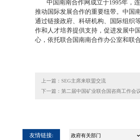
中国南南合作网成立于1995年
推动国际发展合作的重要纽带。中国南
通过链接政府、科研机构、国际组织
作和人才培养提供支持，促进发展中
心，依托联合国南南合作办公室和联
上一篇：SEG主席来联盟交流
下一篇：第二届中国矿业联合国咨商工作会
友情链接: