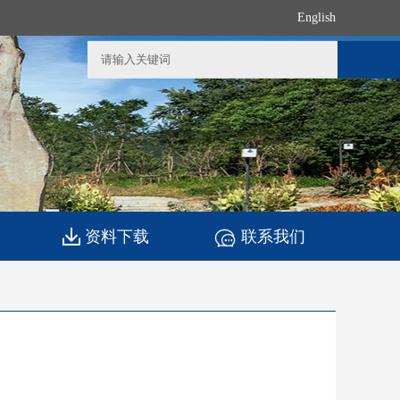
English
资料下载
联系我们