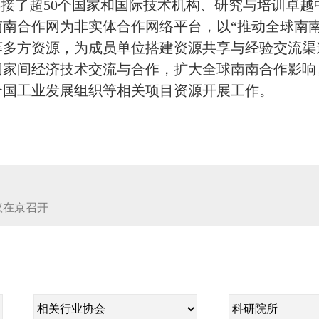
，连接了超50个国家和国际技术机构、研究与培训卓
南合作网为非实体合作网络平台，以“推动全球南
等多方资源，为成员单位搭建资源共享与经验交流渠
国家间经济技术交流与合作，扩大全球南南合作影响
合国工业发展组织等相关项目资源开展工作。
议在京召开