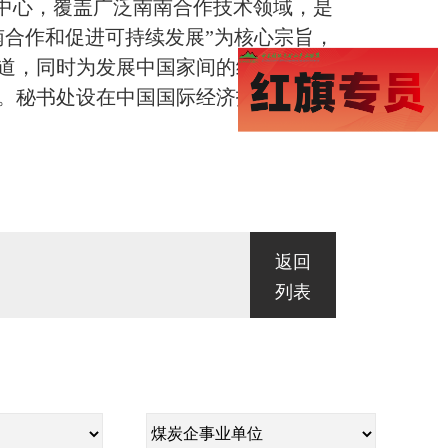
越中心，覆盖广泛南南合作技术领域，是
南合作和促进可持续发展”为核心宗旨，
道，同时为发展中国家间的经济技术合
。秘书处设在中国国际经济技术交流中
返回
列表