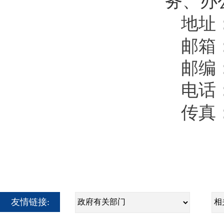
务、办
地址
邮箱：
邮编：
电话：0
传真：0
友情链接: