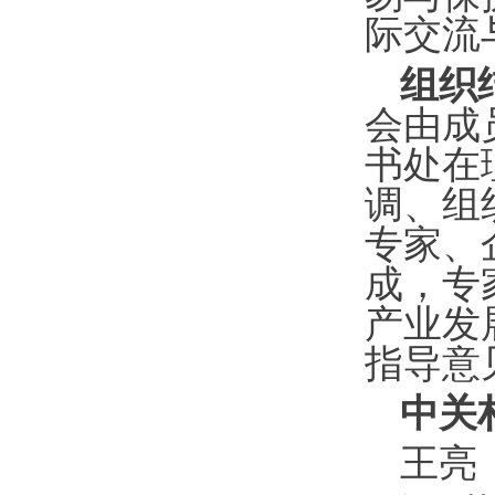
际交流
组织
会由成
书处在
调、组
专家、
成，专
产业发
指导意
中关
王亮 1