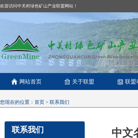
欢迎访问中关村绿色矿山产业联盟网站！

网站首页
关于联盟
联盟
您现在的位置：
首页
>
联系我们
联系我们
中文