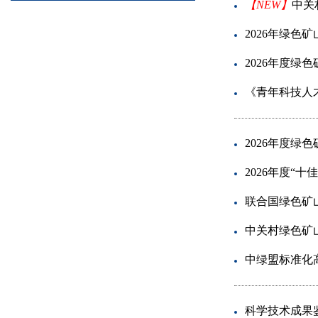
【NEW】
中关
2026年绿色
2026年度
《青年科技人
2026年度绿
2026年度“
联合国绿色矿
中关村绿色矿
中绿盟标准化
科学技术成果鉴