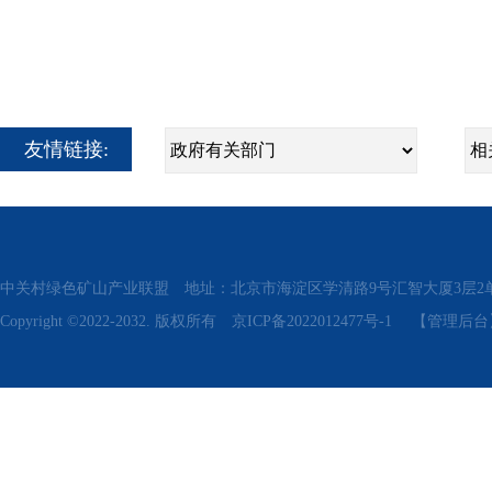
友情链接:
中关村绿色矿山产业联盟 地址：北京市海淀区学清路9号汇智大厦3层2单元311、315 电话
Copyright ©2022-2032. 版权所有
京ICP备2022012477号-1
【管理后台