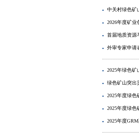
中关村绿色矿
2026年度矿
首届地质资源
外审专家申请
2025年绿色
绿色矿山突出
2025年度
2025年度绿
2025年度G