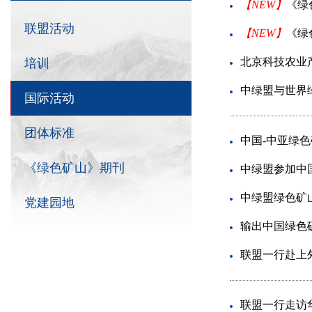
【NEW】
《绿
联盟活动
【NEW】
《绿
北京科技农业
培训
中绿盟与世界
国际活动
团体标准
中国-中亚绿
《绿色矿山》期刊
中绿盟参加中
中绿盟绿色矿
党建园地
联盟一行赴上
联盟一行走访