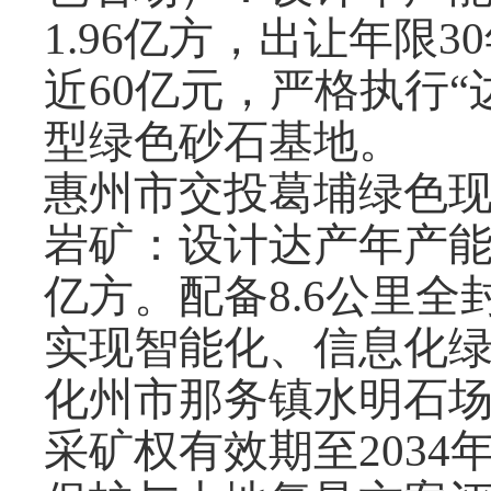
1.96亿方，出让年限
近60亿元，严格执行
型绿色砂石基地。
惠州市交投葛埔绿色
岩矿：设计达产年产能16
亿方。配备8.6公里
实现智能化、信息化
化州市那务镇水明石场：
采矿权有效期至2034