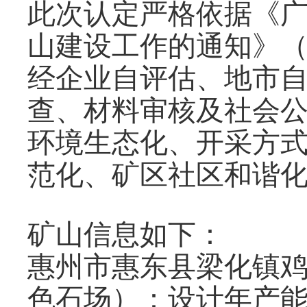
此次认定严格依据《
山建设工作的通知》（粤
经企业自评估、地市
查、材料审核及社会公
环境生态化、开采方
范化、矿区社区和谐化
矿山信息如下：
惠州市惠东县梁化镇
色石场）：设计年产能6