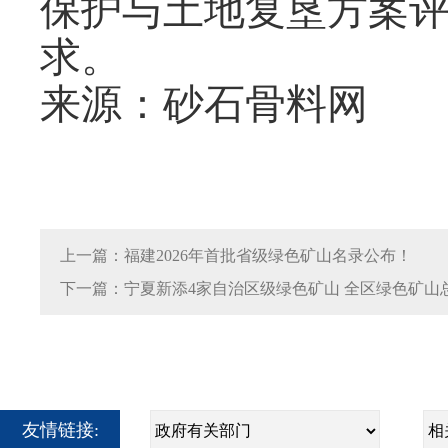
保护与土地复垦方案
求。
来源：砂石骨料网
上一篇：福建2026年首批省级绿色矿山名录公布！
下一篇：宁夏新添4家自治区级绿色矿山 全区绿色矿山总
友情链接: