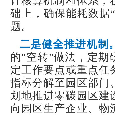
计核算机制和体系，
础上，确保能耗数据“
题。
二是健全推进机制
的“空转”做法，定
定工作要点或重点任
指标分解至园区部门
划地推进零碳园区建
向园区生产企业、物