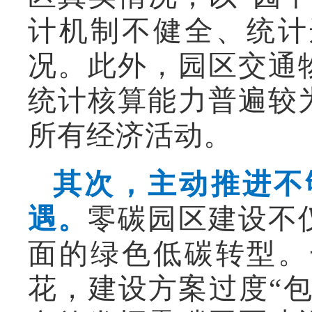
计机制不健全、统计
况。此外，园区交通
统计核算能力普遍较
所有经济活动。
其次，主动推进不
遇。
零碳园区建设不
面的绿色低碳转型。
花，建设方案过度“