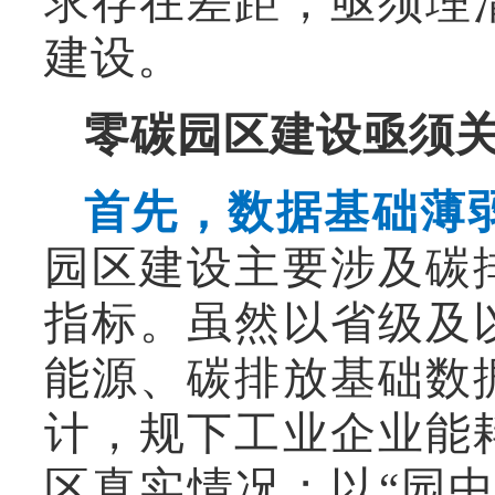
求存在差距，亟须理
建设。
零碳园区建设亟须
首先，数据基础薄
园区建设主要涉及碳
指标。虽然以省级及
能源、碳排放基础数
计，规下工业企业能
区真实情况；以“园