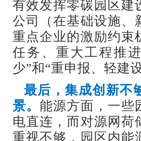
有效发挥零碳园区建
公司（在基础设施、
重点企业的激励约束
任务、重大工程推进
少”和“重申报、轻建
最后，集成创新不
景。
能源方面，一些
电直连，而对源网荷
重视不够，园区内能