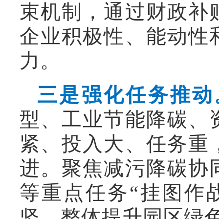
束机制，通过财政补
企业积极性、能动性
力。
三是强化任务推动
型、工业节能降碳、
紧、投入大、任务重
进。聚焦减污降碳协
等重点任务“挂图作
坚，整体提升园区绿