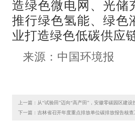
造绿色微电网、光储
推行绿色氢能、绿色
业打造绿色低碳供应
来源：中国环境报
上一篇：从“试验田”迈向“高产田”，安徽零碳园区建设按
下一篇：吉林省召开年度重点排放单位碳排放报告核查