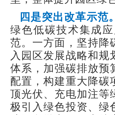
四是突出改革示范
绿色低碳技术集成应
范。一方面，坚持降
入园区发展战略和规
体系，加强碳排放预
配置，构建重大降碳
顶光伏、充电加注等
极引入绿色投资、绿