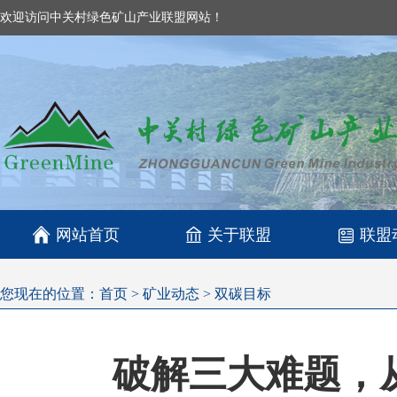
欢迎访问中关村绿色矿山产业联盟网站！

网站首页
关于联盟
联盟
您现在的位置：
首页
>
矿业动态
>
双碳目标
破解三大难题，