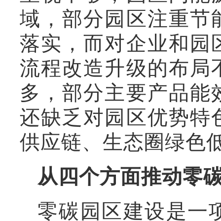
域，部分园区注重节
落实，而对企业和园
流程改造升级的布局
多，部分主要产品能
还缺乏对园区优势特
供应链、生态圈绿色
从四个方面推动零
零碳园区建设是一