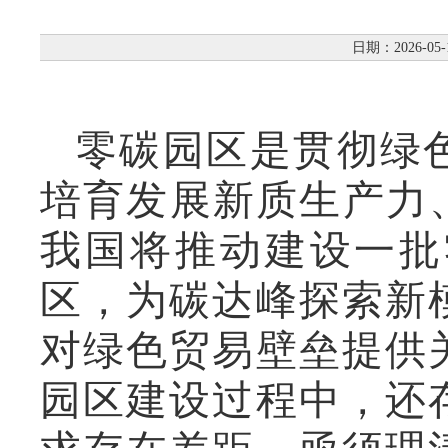
日期：2026-05-
零碳园区是贯彻绿
培育发展新质生产力
我国将推动建设一批
区，为碳达峰探索新
对绿色贸易壁垒提供
园区建设过程中，还