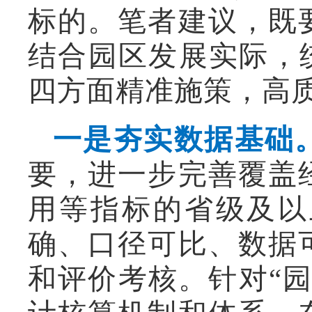
标的。笔者建议，既
结合园区发展实际，统
四方面精准施策，高
一是夯实数据基础
要，进一步完善覆盖
用等指标的省级及以
确、口径可比、数据
和评价考核。针对“