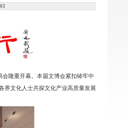
原
】
交易会隆重开幕。本届文博会紧扣铸牢中
各界文化人士共探文化产业高质量发展