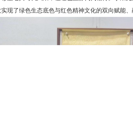
实现了绿色生态底色与红色精神文化的双向赋能、