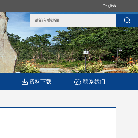
English
资料下载
联系我们