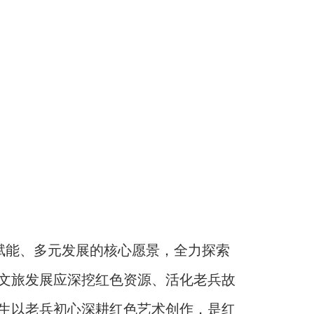
赋能、多元发展的核心愿景，全力探索
文旅发展应深挖红色资源、活化老兵故
生以老兵初心深耕红色艺术创作，是红