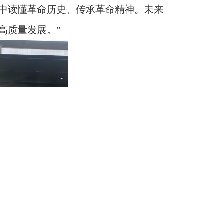
中读懂革命历史、传承革命精神。未来
高质量发展。
”