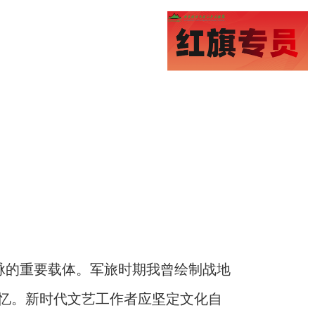
脉的重要载体。军旅时期我曾绘制战地
忆。新时代文艺工作者应坚定文化自