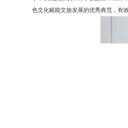
色文化赋能文旅发展的优秀典范，有效