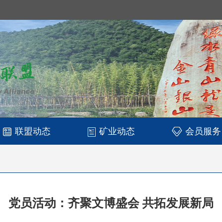
联盟动态
矿业动态
会员服务
党员活动：齐聚文博盛会 共拓发展新局