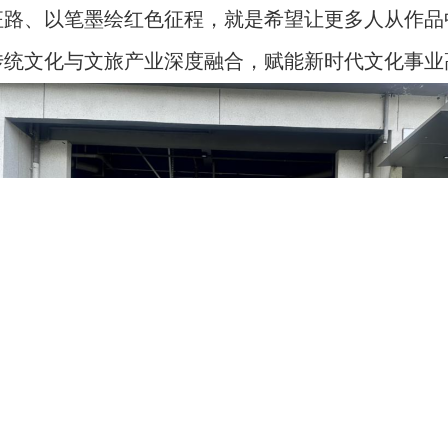
征路、以笔墨绘红色征程，就是希望让更多人从作品
传统文化与文旅产业深度融合，赋能新时代文化事业