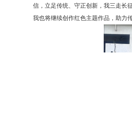
信，立足传统、守正创新，我三走长
我也将继续创作红色主题作品，助力