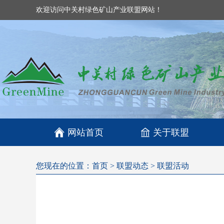
欢迎访问中关村绿色矿山产业联盟网站！

网站首页
关于联盟
您现在的位置：
首页
>
联盟动态
>
联盟活动