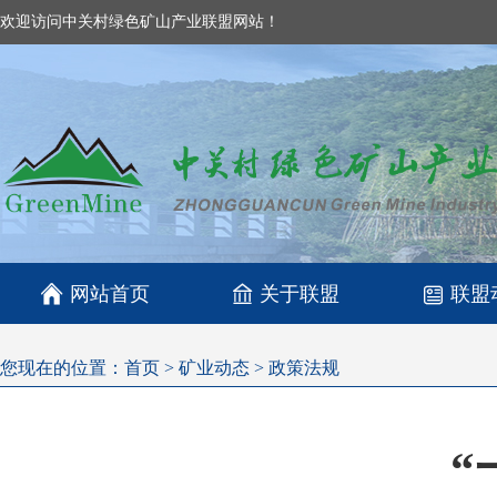
欢迎访问中关村绿色矿山产业联盟网站！

网站首页
关于联盟
联盟
您现在的位置：
首页
>
矿业动态
>
政策法规
“