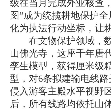
级在当月完成外业核查
图”成为统揽耕地保护
化为执法行动坐标，让
在文物保护领域，数
山佛光寺，这座千年唐代
孪生模型，获得厘米级
型，对6条拟建输电线路
侵入游客主殿水平视野
后，所有线路均依托山体