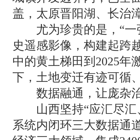
盖，太原晋阳湖、长治
尤为珍贵的是，“一张图
史遥感影像，构建起跨越
中的黄土梯田到2025
下，土地变迁有迹可循
数据融通，让庞杂治理
山西坚持“应汇尽汇、
系统内闭环三大数据通