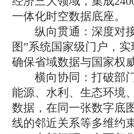
经济三大领域，集成24
一体化时空数据底座。
纵向贯通：深度对接全
图”系统国家级门户，实
确保省域数据与国家权
横向协同：打破部门
能源、水利、生态环境
数据，在同一张数字底
线的邻近关系等多维约