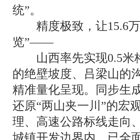
统”。
精度极致，让15.6万
览”——
山西率先实现0.5米
的绝壁坡度、吕梁山的
精准量化呈现。同步生成
还原“两山夹一川”的宏
理、高速公路标线走向、
城镇开发边界内，已全