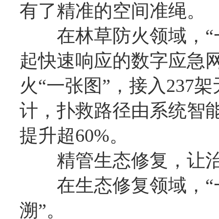
有了精准的空间准绳。
在林草防火领域，“一
起快速响应的数字应急
火“一张图”，接入237
计，扑救路径由系统智
提升超60%。
精管生态修复，让治理
在生态修复领域，“一
溯”。