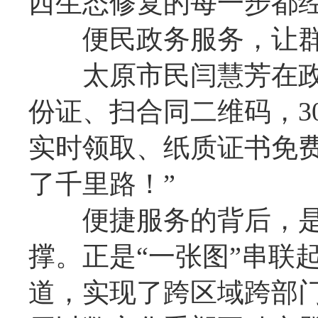
西生态修复的每一步都
便民政务服务，让群众
太原市民闫慧芳在政务
份证、扫合同二维码，3
实时领取、纸质证书免
了千里路！”
便捷服务的背后，是山西
撑。正是“一张图”串联
道，实现了跨区域跨部