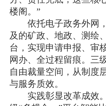
楼阁。”
依托电子政务外网，
及的矿政、地政、测绘
台，实现申请申报、审
网办、全过程留痕。三级
自由裁量空间，从制度
与服务质效。
实践彰显改革成效。