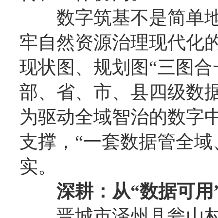
数字筑基不是简单地
牢自然资源治理现代化
现状图、规划图“三图合
部、省、市、县四级数据
为驱动全域智治的数字
支撑，“一套数据管全域
实。
深耕：从“数据可用
晋城市泽州县瓮山村，