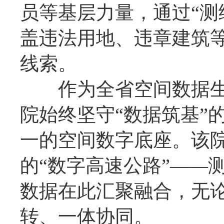
员等基层力量，通过“测
盖违法用地、违章建筑等
线索。
作为全省空间数据生
院始终坚守“数据筑基”
一的空间数字底座。该
的“数字高速公路”——
数据在此汇聚融合，无
转、一体协同。