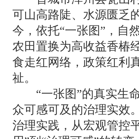
可山高路陡、水源匮乏
今，依托“一张图”，自
农田置换为高收益香椿
食走红网络，政策红利
祉。
“一张图”的真实生命
众可感可及的治理实效
治理实践，从宏观管控