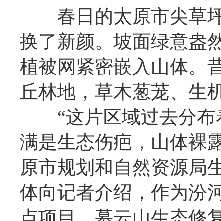
春日的太原市尖草坪
换了新颜。坡面绿意盎
植被网紧密嵌入山体。
丘林地，草木葱茏、生
“这片区域过去分布着5
满是生态伤疤，山体裸
原市规划和自然资源局
体向记者介绍，作为汾
点项目，慕云山生态修复