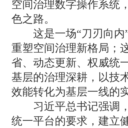
空间治理数字操作系统
色之路。
这是一场“刀刃向内”
重塑空间治理新格局；
省、动态更新、权威统一
基层的治理深耕，以技
效能转化为基层一线的
习近平总书记强调，
统一平台的要求，建立