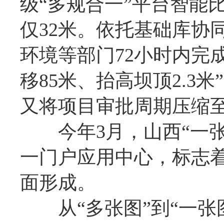
级“多规合一”平台智能
仅32米。依托基础库协
环境等部门72小时内完
移85米、抬高坝顶2.
又将项目审批周期压缩至
今年3月，山西“一张
一门户应用中心，标志着
面形成。
从“多张图”到“一张图