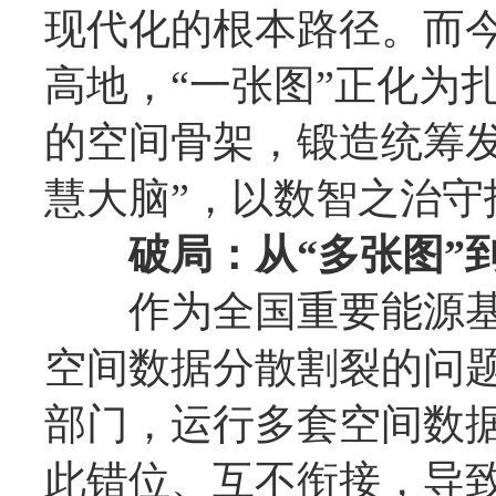
现代化的根本路径。而
高地，“一张图”正化为
的空间骨架，锻造统筹
慧大脑”，以数智之治
破局：从“多张图”
作为全国重要能源基
空间数据分散割裂的问
部门，运行多套空间数
此错位、互不衔接，导致