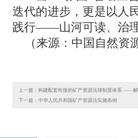
迭代的进步，更是以人
践行——山河可读、治
（来源：中国自然资
上一篇：构建配套衔接的矿产资源法律制度体系 ——
下一篇：中华人民共和国矿产资源法实施条例