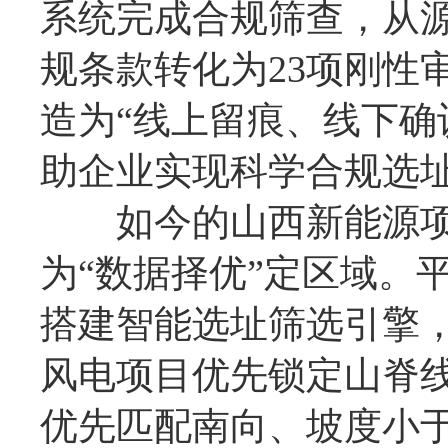
系统完成合规筛查，从
规条款转化为23项刚性
造为“线上留痕、线下确
助企业实现科学合规选
如今的山西新能源项目
为“数据择优”定区域。平
搭建智能选址筛选引擎
风电项目优先锁定山脊线
优先匹配南向、坡度小于