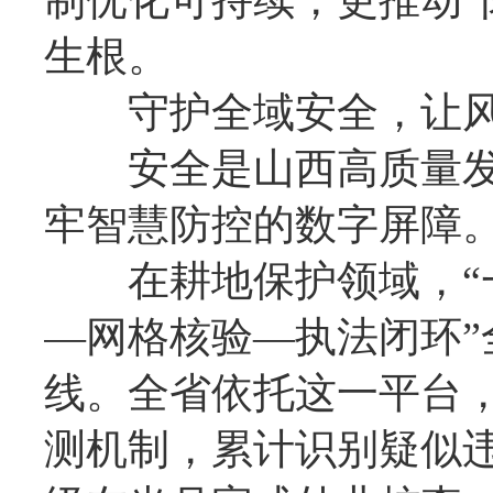
制优化可持续，更推动“
生根。
守护全域安全，让风险
安全是山西高质量发展
牢智慧防控的数字屏障
在耕地保护领域，“一张
—网格核验—执法闭环
线。全省依托这一平台
测机制，累计识别疑似违