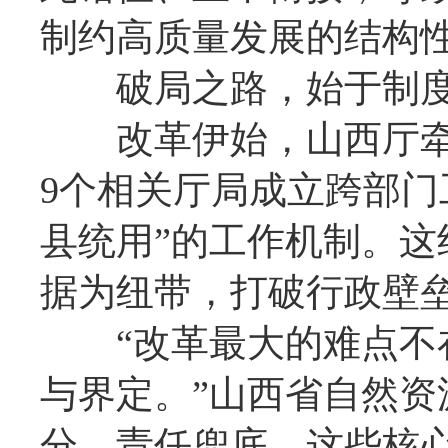
制约高质量发展的结构
破局之路，始于制度
改革伊始，山西厅牵
9个相关厅局成立跨部门
县统用”的工作机制。
据为纽带，打破行政壁
“改革最大的难点不在技
与界定。”山西省自然资
分、责任兜底，这些核