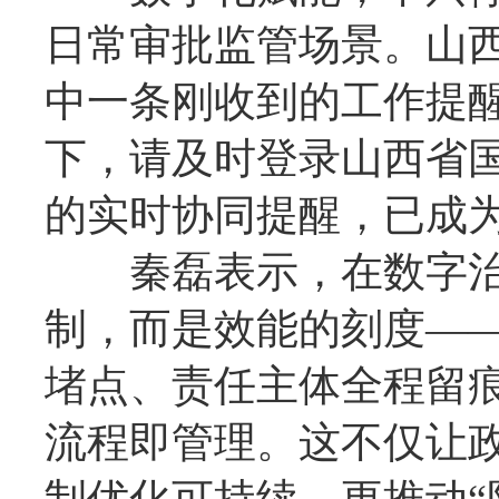
日常审批监管场景。山
中一条刚收到的工作提醒：
下，请及时登录山西省
的实时协同提醒，已成
秦磊表示，在数字治理
制，而是效能的刻度—
堵点、责任主体全程留
流程即管理。这不仅让