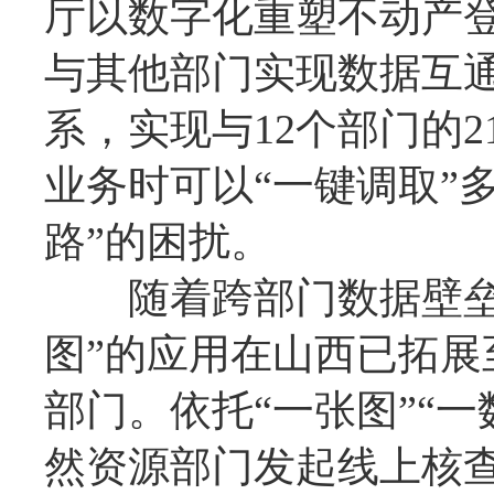
厅以数字化重塑不动产
与其他部门实现数据互通
系，实现与12个部门的
业务时可以“一键调取”
路”的困扰。
随着跨部门数据壁垒逐
图”的应用在山西已拓
部门。依托“一张图”“
然资源部门发起线上核