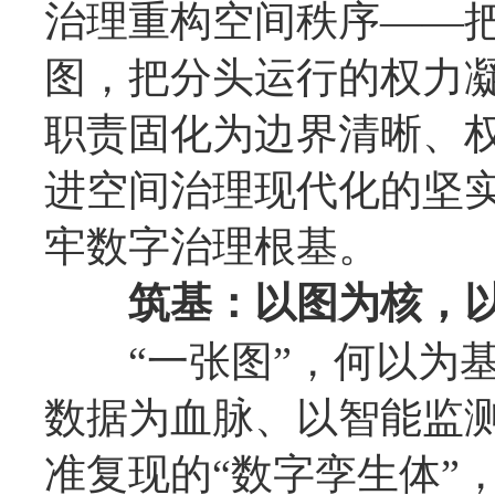
治理重构空间秩序——
图，把分头运行的权力
职责固化为边界清晰、权
进空间治理现代化的坚
牢数字治理根基。
筑基：以图为核，以智
“一张图”，何以为基
数据为血脉、以智能监
准复现的“数字孪生体”