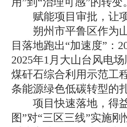
用”到“治理可感”的转变
赋能项目审批，让项目
朔州市平鲁区作为山
目落地跑出“加速度”：2
2025年1月大山台风电
煤矸石综合利用示范工程
条能源绿色低碳转型的
项目快速落地，得益于
图”对“三区三线”实施