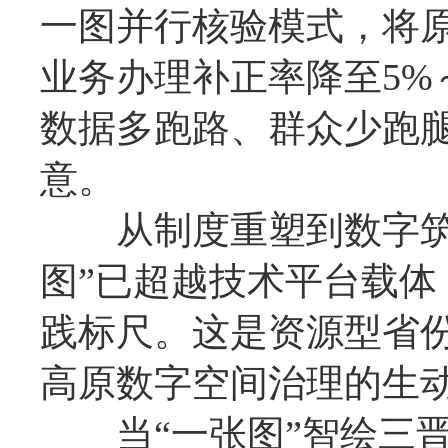
一图并行核验模式，将
业务办理补正率降至5%～
数据多跑路、群众少跑
意。
从制度重塑到数字筑基
图”已超越技术平台载
践标尺。这是资源型省
高原数字空间治理的生
当“一张图”智绘三晋