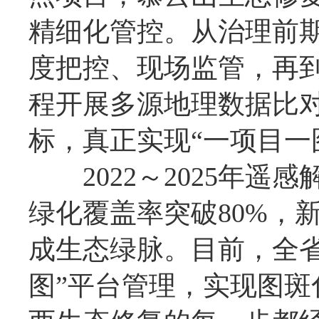
精细化管控。从治理前
度把控、现场监管，再
程开展多源地理数据比
标，真正实现“一项目一
2022～2025年遥
绿化覆盖率突破80%，新
成生态绿脉。目前，全
图”平台管理，实现图