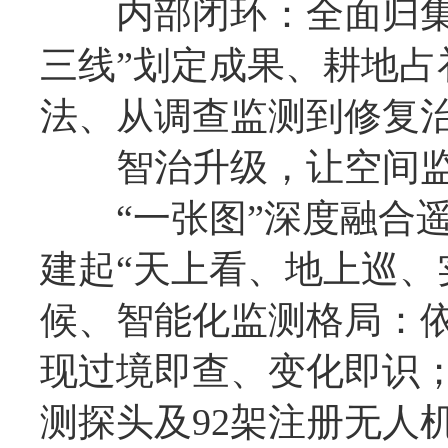
内部闭环：全面归集自
三线”划定成果、耕地
法、从调查监测到修复
智治升级，让空间监管
“一张图”深度融合遥
建起“天上看、地上巡、
候、智能化监测格局：依
现过境即查、变化即识；整
测探头及92架注册无人