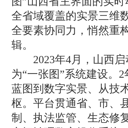
图”山西省主界面的实时
全省域覆盖的实景三维
全要素协同力，悄然重构
辑。
2023年4月，山西启
为“一张图”系统建设。
蓝图到数字实景、从技
枢。平台贯通省、市、
制、执法监管、生态修