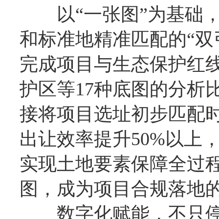
以“一张图”为基础，
和标准地精准匹配的“双
完成项目与生态保护红
护区等17种底图的分析
接将项目选址初步匹配
出让效率提升50%以上
实现土地要素保障全过
图，成为项目合规落地的
数字化赋能，不只停