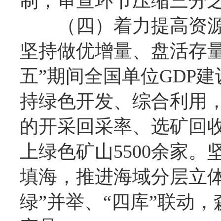
制，审查环节压缩三分
（四）着力提高资源
坚持做优增量、盘活存
五”期间全国单位GDP建
持绿色开发、综合利用，
的开采回采率、选矿回收
上绿色矿山5500余家
填海，推进海域分层立
绿”并举、“四库”联动