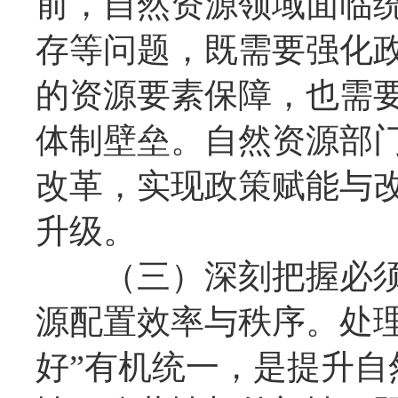
前，自然资源领域面临
存等问题，既需要强化
的资源要素保障，也需
体制壁垒。自然资源部
改革，实现政策赋能与
升级。
（三）深刻把握必须做
源配置效率与秩序。处理
好”有机统一，是提升