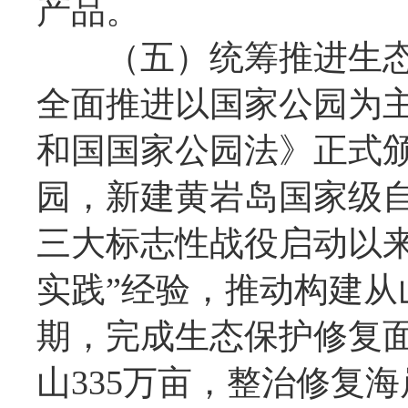
产品。
（五）统筹推进生态
全面推进以国家公园为
和国国家公园法》正式
园，新建黄岩岛国家级自
三大标志性战役启动以来
实践”经验，推动构建从
期，完成生态保护修复面
山335万亩，整治修复海