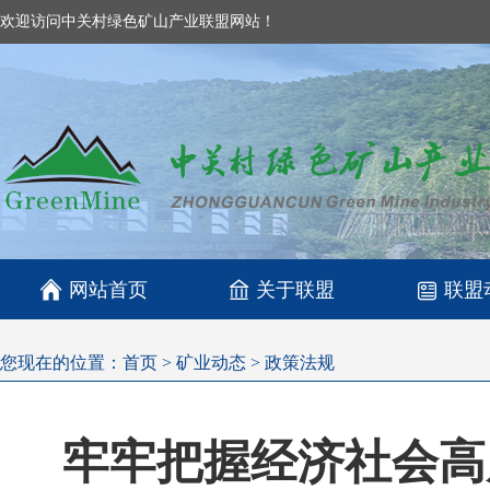
欢迎访问中关村绿色矿山产业联盟网站！

网站首页
关于联盟
联盟
您现在的位置：
首页
>
矿业动态
>
政策法规
牢牢把握经济社会高