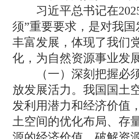
习近平总书记在202
须”重要要求，是对我
丰富发展，体现了我们
化，为自然资源事业发
（一）深刻把握必须
放发展活力。我国国土
发利用潜力和经济价值
土空间的优化布局、存
源的经济价值，破解资