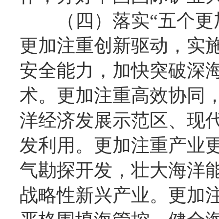
（四）落实“五个更加
更加注重创新驱动，实
安全能力，加快突破深
术。更加注重高效协同
洋经济发展示范区、现
发利用。更加注重产业
气勘探开发，壮大海洋
战略性新兴产业。更加