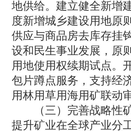
地供给。建立健全新增
度新增城乡建设用地原
供应与商品房去库存挂
设和民生事业发展，原
用地使用权续期试点。
包片蹲点服务，支持经
用林用草用海用矿联动
（三）完善战略性矿
提升矿业在全球产业分