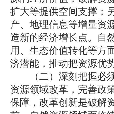
扩大等提供空间支撑；
产、地理信息等增量资
造新的经济增长点。自
用、生态价值转化等方
济潜能，推动把资源优
（二）深刻把握必须
资源领域改革，完善政
保障，改革创新是破解