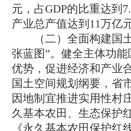
元，占GDP的比重达到7
产业总产值达到11万亿
（二）全面构建国土空
张蓝图”。健全主体功
优势，促进经济和产业合
国土空间规划纲要，省
因地制宜推进实用性村
久基本农田、生态保护红
《永久基本农田保护红