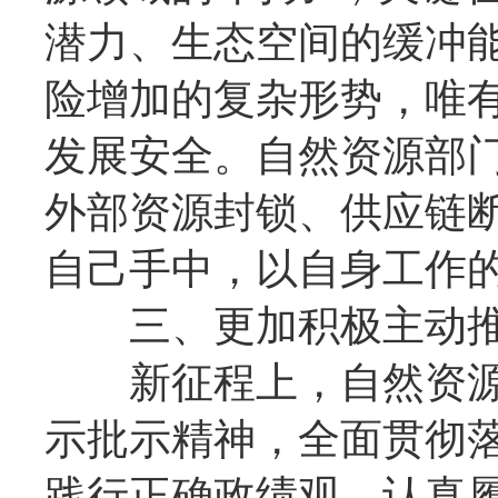
潜力、生态空间的缓冲
险增加的复杂形势，唯
发展安全。自然资源部
外部资源封锁、供应链
自己手中，以自身工作
三、更加积极主动推
新征程上，自然资源
示批示精神，全面贯彻
践行正确政绩观，认真履