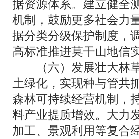
据资源体系。建立健全
机制，鼓励更多社会力
据分类分级保护制度，
高标准推进莫干山地信
（六）发展壮大林草
土绿化，实现种与管共
森林可持续经营机制，
料产业提质增效。大力
加工、景观利用等复合