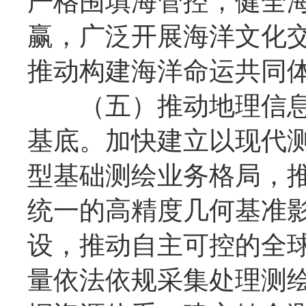
严格围填海管控，健全
赢，广泛开展海洋文化
推动构建海洋命运共同
（五）推动地理信息
基底。加快建立以现代
型基础测绘业务格局，
统一的高精度几何基准
设，推动自主可控的全
量依法依规采集处理测