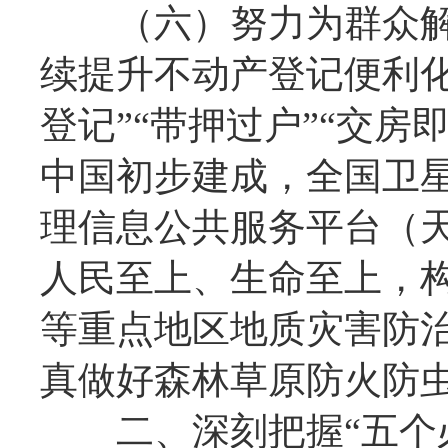
（六）努力为群众解
续提升不动产登记便利化
登记”“带押过户”“交
中国初步建成，全国卫
理信息公共服务平台（天
人民至上、生命至上，
等重点地区地质灾害防
真做好森林草原防火防
二、深刻把握“五个必