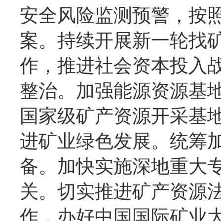
安全风险监测预警，按照
案。持续开展新一轮找
作，推进社会资本投入战
整治。加强能源资源基
国家级矿产资源开采基
进矿业绿色发展。统筹
备。加快实施深地重大
关。切实推进矿产资源
作，办好中国国际矿业