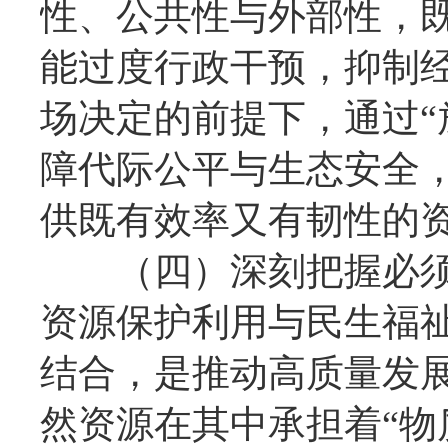
性、公共性与外部性，
能过度行政干预，抑制
场决定的前提下，通过“
障代际公平与生态安全
供既有效率又有韧性的
（四）深刻把握必须
资源保护利用与民生福
结合，是推动高质量发
然资源在其中承担着“物