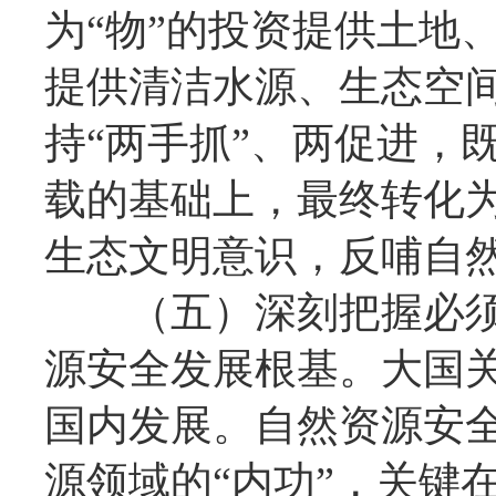
为“物”的投资提供土地
提供清洁水源、生态空
持“两手抓”、两促进，
载的基础上，最终转化为
生态文明意识，反哺自
（五）深刻把握必须
源安全发展根基。大国
国内发展。自然资源安
源领域的“内功”，关键