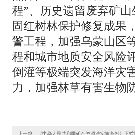
程”、历史遗留废弃矿
固红树林保护修复成果
警工程，加强乌蒙山区
程和城市地质安全风险
倒灌等极端突发海洋灾
力，加强林草有害生物
上一篇：《中华人民共和国矿产资源法实施条例》正式