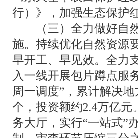
行）》，加强生态保护
（三）全力做好自然
施。持续优化自然资源
早开工、早见效。全力
入一线开展包片蹲点服务
周一调度”，累计解决地方
个，投资额约2.4万亿
务大厅，实行“一站式”