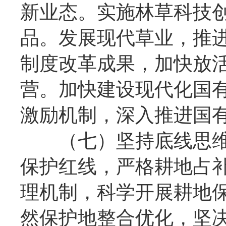
新业态。实施林草科技创
品。发展现代草业，推
制度改革成果，加快放
营。加快建设现代化国
激励机制，深入推进国
（七）坚持底线思维
保护红线，严格耕地占
理机制，科学开展耕地
然保护地整合优化，坚决