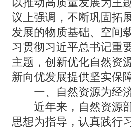
以推动高质量发展为主题
议上强调，不断巩固拓
发展的物质基础、空间
习贯彻习近平总书记重
主题，创新优化自然资
新向优发展提供坚实保障
一、自然资源为经济
近年来，自然资源部
思想为指导，认真践行