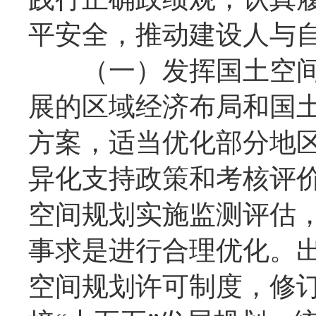
平安全，推动建设人与
（一）发挥国土空间
展的区域经济布局和国
方案，适当优化部分地
异化支持政策和考核评
空间规划实施监测评估
事求是进行合理优化。
空间规划许可制度，修