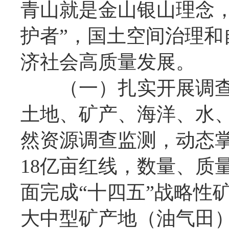
青山就是金山银山理念，
护者”，国土空间治理
济社会高质量发展。
（一）扎实开展调查
土地、矿产、海洋、水
然资源调查监测，动态
18亿亩红线，数量、质
面完成“十四五”战略性
大中型矿产地（油气田）