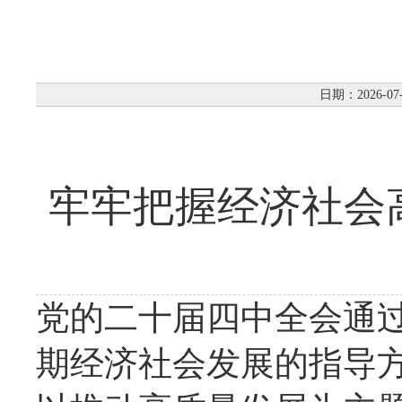
日期：2026-07
牢牢把握经济社会
党的二十届四中全会通过
期经济社会发展的指导