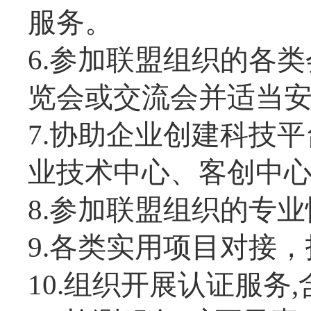
服务。
6.参加联盟组织的各
览会或交流会并适当
7.协助企业创建科技
业技术中心、客创中
8.参加联盟组织的专
9.各类实用项目对接
10.组织开展认证服