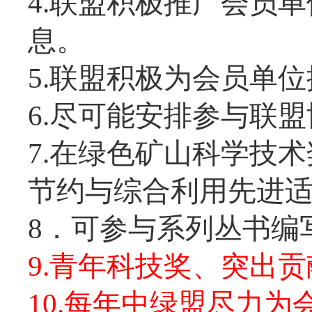
4.联盟积极推广会员
息。
5.联盟积极为会员单
6.尽可能安排参与联
7.在绿色矿山科学技
节约与综合利用先进
8．可参与系列丛书编
9.青年科技奖、突出
10.每年中绿盟尽力