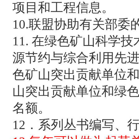
项目和工程信息。
10.联盟协助有关部
11. 在绿色矿山科
源节约与综合利用先
色矿山突出贡献单位
山突出贡献单位和绿
名额。
12．系列丛书编写、