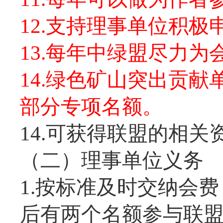
12.支持理事单位积
13.每年中绿盟尽力
14.绿色矿山突出贡
部分专项名额。
14.可获得联盟的相关
（二）理事单位义务
1.按标准及时交纳会
后有两个名额参与联