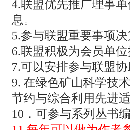
4.联盟优先推广理事
息。
5.参与联盟重要事项
6.联盟积极为会员单
7.可以安排参与联盟
9. 在绿色矿山科学
节约与综合利用先进
10．可参与系列丛书
11.每年可以做为作