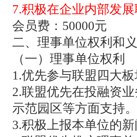
7.积极在企业内部发
会员费：50000元
二、理事单位权利和
（一）理事单位权利
1.优先参与联盟四大
2.联盟优先在投融资
示范园区等方面支持
3.积极上报本单位的