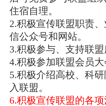
住宿自理。
2.积极宣传联盟职责
信公众号和网站。
3.积极参与、支持联
4.积极参加联盟会员
5.积极介绍高校、科
入联盟。
6.积极宣传联盟的各