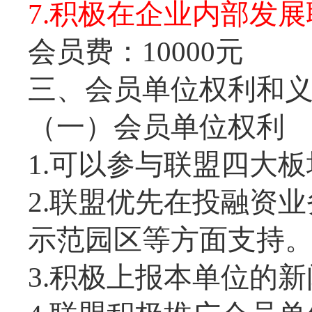
7.积极在企业内部发
会员费：10000元
三、会员单位权利和
（一）会员单位权利
1.可以参与联盟四大
2.联盟优先在投融资
示范园区等方面支持
3.积极上报本单位的