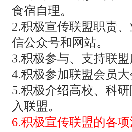
食宿自理。
2.积极宣传联盟职责
信公众号和网站。
3.积极参与、支持联
4.积极参加联盟会员
5.积极介绍高校、科
入联盟。
6.积极宣传联盟的各