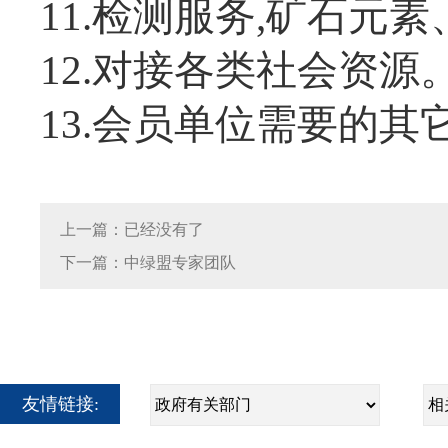
11.检测服务,矿石元
12.对接各类社会资源
13.会员单位需要的其
上一篇：已经没有了
下一篇：中绿盟专家团队
友情链接: