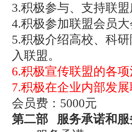
3.积极参与、支持联
4.积极参加联盟会员大
5.积极介绍高校、科
入联盟。
6.积极宣传联盟的各
7.积极在企业内部发
会员费：5000元
第二部 服务承诺和服