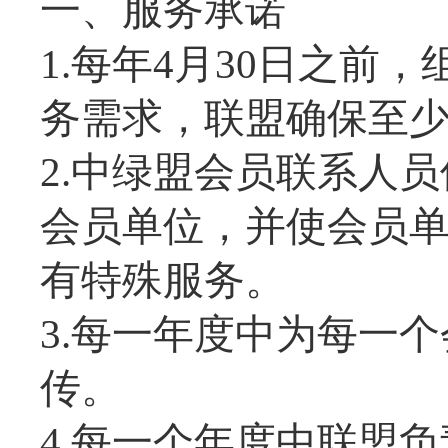
一、服务承诺
1.每年4月30日之前
务需求，联盟确保至少
2.中绿盟会员联系人
会员单位，并使会员
有特殊服务。
3.每一年度中为每一
传。
4.每一个年度中联盟