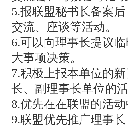
5.报联盟秘书长备案
交流、座谈等活动。
6.可以向理事长提议
大事项决策。
7.积极上报本单位的
长、副理事长单位的
8.优先在在联盟的活
9.联盟优先推广理事