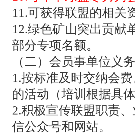
11.可获得联盟的相关
12.
绿色矿山突出贡献
部分专项名额。
（二）会员事单位义
1.按标准及时交纳会
的活动（培训根据具
2.积极宣传联盟职责
信公众号和网站。