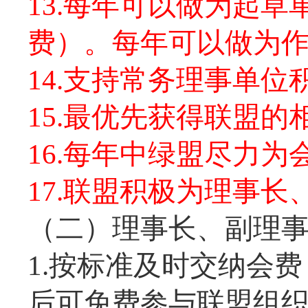
13.每年可以做为起
费）。每年可以做为
14.支持常务理事单
15.最优先获得联盟的
16.每年中绿盟尽力
17.联盟积极为理事
（二）理事长、副理
1.按标准及时交纳会
后可免费参与联盟组