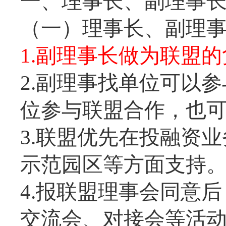
一、理事长、副理事
（一）理事长、副理
1.副理事长做为联盟
2.副理事找单位可以
位参与联盟合作，也
3.联盟优先在投融资
示范园区等方面支持
4.报联盟理事会同意
交流会、对接会等活