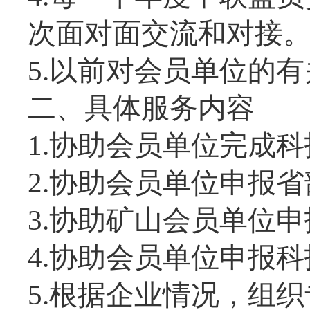
次面对面交流和对接
5.以前对会员单位的
二、具体服务内容
1.协助会员单位完成
2.协助会员单位申报
3.协助矿山会员单位
4.协助会员单位申报
5.根据企业情况，组