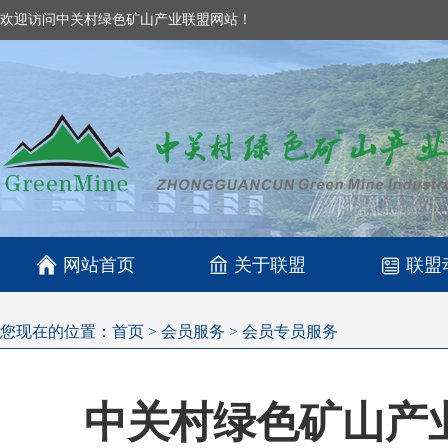
欢迎访问中关村绿色矿山产业联盟网站！

网站首页
关于联盟
联盟
您现在的位置：
首页
>
会员服务
>
会员专员服务
​中关村绿色矿山