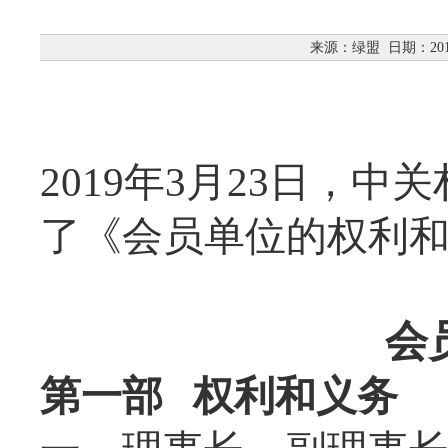
来源：绿盟
日期：2019
2019年3月23日，
了《会员单位的权利
会
第一部 权利和义务