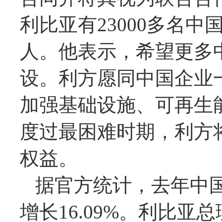
利比亚有23000多名中
人。
他表示，希望更多
设。利方愿同中国企业
加强基础设施、可再生
度过最困难时期，利方
权益。
据官方统计，去年中国
增长16.09%。利比