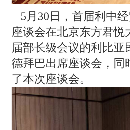
5月30日，首届利中
座谈会在北京东方君悦
届部长级会议的利比亚
德拜巴出席座谈会，同
了本次座谈会。