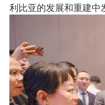
利比亚的发展和重建中