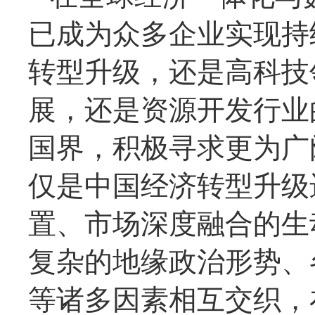
已成为众多企业实现持
转型升级，还是高科技
展，还是资源开发行业
国界，积极寻求更为广
仅是中国经济转型升级
置、市场深度融合的生
复杂的地缘政治形势、
等诸多因素相互交织，