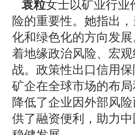
袁粒
女士以矿业行业
险的重要性。她指出，
化和绿色化的方向发展
着地缘政治风险、宏观
战。政策性出口信用保
矿企在全球市场的布局
降低了企业因外部风险
供了融资便利，助力中
稳健发展。