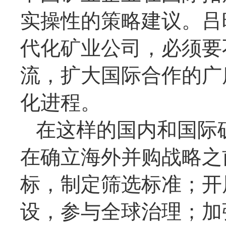
实操性的策略建议。吕
代化矿业公司，必须要
流，扩大国际合作的广
化进程。
在这样的国内和国际
在确立海外并购战略之
标，制定筛选标准；开
设，参与全球治理；加