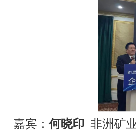
嘉宾：
何晓印
非洲矿业