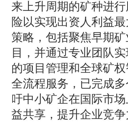
来上升周期的矿种进行
险以实现出资人利益最
策略，包括聚焦早期矿
目，并通过专业团队实
的项目管理和全球矿权
全流程服务，已完成多
吁中小矿企在国际市场
益共享，提升企业竞争