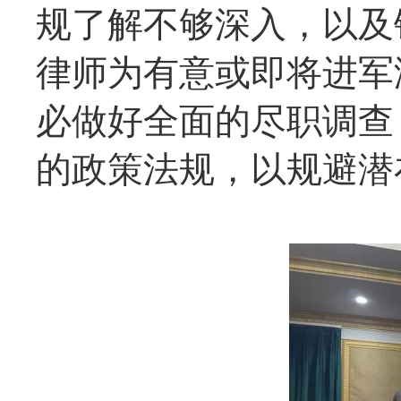
规了解不够深入，以及
律师为有意或即将进军
必做好全面的尽职调查
的政策法规，以规避潜