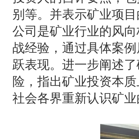
别等。并表示矿业项目
公司是矿业行业的风向
战经验，通过具体案例
跃表现。进一步阐述了
险，指出矿业投资本质
社会各界重新认识矿业