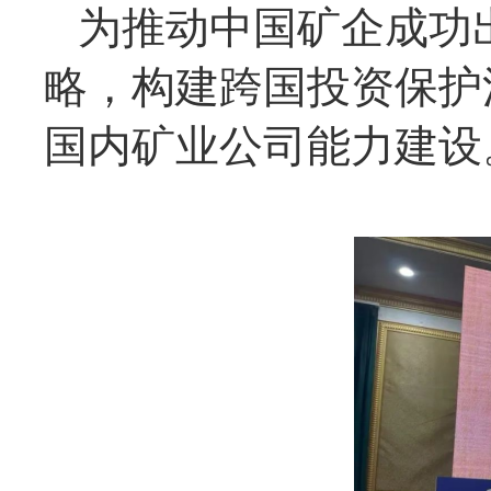
为推动中国矿企成功
略，构建跨国投资保护
国内矿业公司能力建设