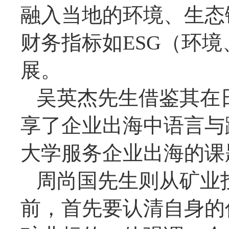
融入当地的环境、生态
财务指标如ESG（环
展。
吴英杰先生借鉴其在
享了企业出海中语言与
大学服务企业出海的课
周尚国先生则从矿业
前，首先要认清自身的