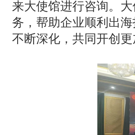
来大使馆进行咨询。大
务，帮助企业顺利出海
不断深化，共同开创更