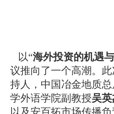
以“
海外投资的机遇
议推向了一个高潮。此
持人，中国冶金地质总
学外语学院副教授
吴英
以及安百拓市场传播负