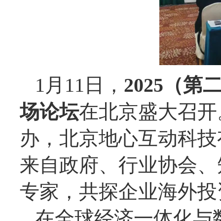
1月11日，
2025（
场论坛
在北京盛大召开
办，北京地心互动科技
来自政府、行业协会、
专家，共探企业海外投
在全球经济一体化与