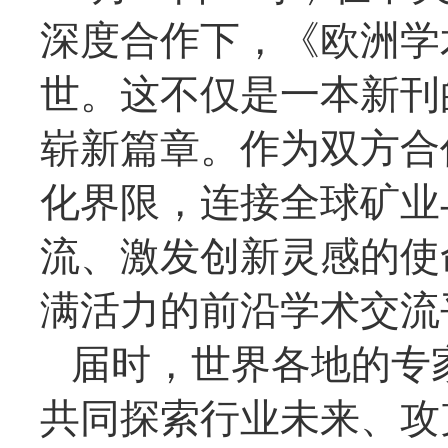
深度合作下，《欧洲学术
世。这不仅是一本新刊
崭新篇章。作为双方合
化界限，连接全球矿业
流、激发创新灵感的使
满活力的前沿学术交流
届时，世界各地的专
共同探索行业未来、攻