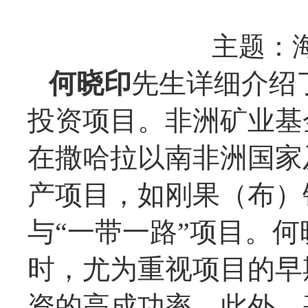
主题：
何晓印
先生详细介绍
投资项目。非洲矿业基
在撒哈拉以南非洲国家
产项目，如刚果（布）
与“一带一路”项目。
时，尤为重视项目的早
资的高成功率。此外，