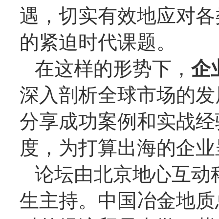
遇，切实有效地应对各
的紧迫时代课题。
在这样的形势下，
企
深入剖析全球市场的发
分享成功案例和实战经
度，为打算出海的企业
论坛由北京地心互动
生主持。中国冶金地质