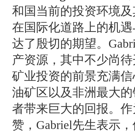
和国当前的投资环境及
在国际化道路上的机遇
达了殷切的期望。Gab
产资源，其中不少尚待开
矿业投资的前景充满信
油矿区以及非洲最大的
者带来巨大的回报。作
赞，Gabriel先生