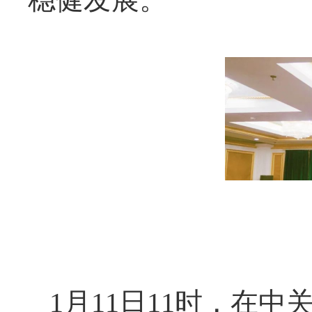
1月11日11时，在