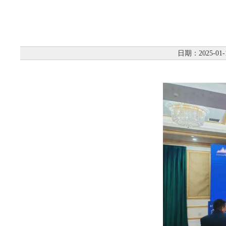
日期：2025-01-