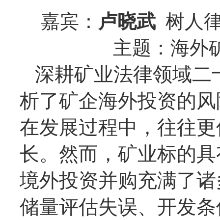
嘉宾：
卢晓武
树人律
主题：海外
深耕矿业法律领域二
析了矿企海外投资的风
在发展过程中，往往更
长。然而，矿业标的具
境外投资并购充满了诸
储量评估失误、开发条