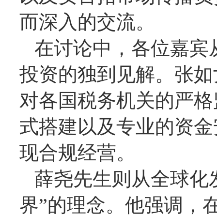
而深入的交流。
在讨论中，各位嘉宾
投资的独到见解。张如
对各国税务机关的严格
式搭建以及专业的资金
现合规经营。
薛尧先生则从全球化
界”的理念。他强调，