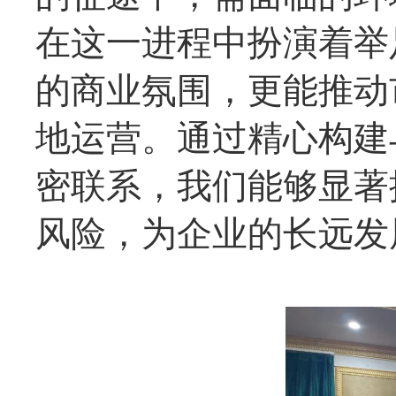
在这一进程中扮演着举
的商业氛围，更能推动
地运营。通过精心构建
密联系，我们能够显著
风险，为企业的长远发