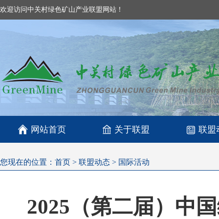
欢迎访问中关村绿色矿山产业联盟网站！

网站首页
关于联盟
联盟
您现在的位置：
首页
>
联盟动态
>
国际活动
2025（第二届）中