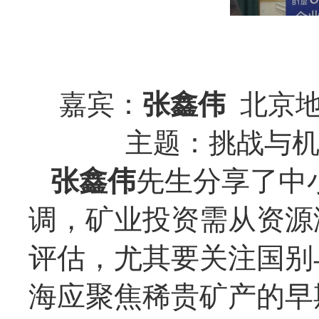
嘉宾：
张鑫伟
北京地
主题：挑战与机
张鑫伟
先生分享了中小
调，矿业投资需从资源
评估，尤其要关注国别
海应聚焦稀贵矿产的早