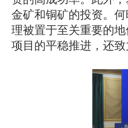
金矿和铜矿的投资。何
理被置于至关重要的地
项目的平稳推进，还致