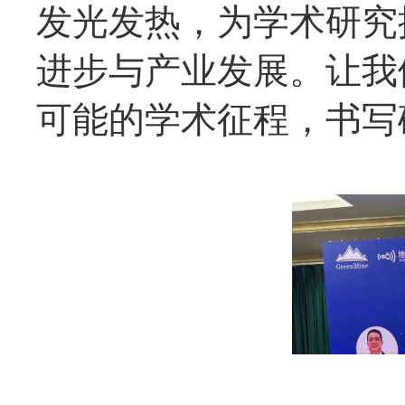
发光发热，为学术研究
进步与产业发展。让我
可能的学术征程，书写