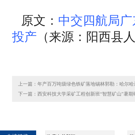
原文：
中交四航局广
投产
（来源：阳西县
上一篇：年产百万吨级绿色铁矿落地锡林郭勒：哈尔哈
下一篇：西安科技大学采矿工程创新班“智慧矿山”暑期