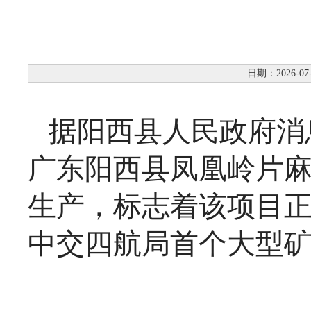
日期：2026-07
据阳西县人民政府消
广东阳西县凤凰岭片
生产，标志着该项目
中交四航局首个大型矿