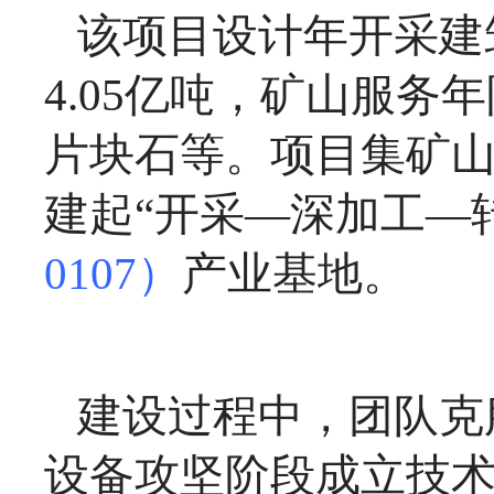
该项目设计年开采建
4.05亿吨，矿山服务
片块石等。项目集矿
建起“开采—深加工—
0107）
产业基地。
建设过程中，团队克
设备攻坚阶段成立技