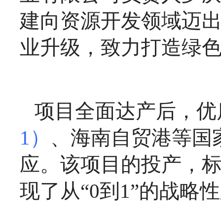
建向资源开发领域迈
业升级，致力打造绿
项目全面达产后，优
1）
、海南自贸港等国
应。该项目的投产，
现了从“0到1”的战略