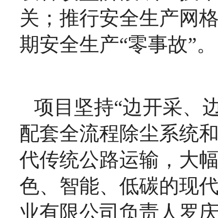
关；推行安全生产网
期安全生产“零事故”。
项目坚持“边开采、
配套全流程除尘系统
代传统公路运输，大
色、智能、低碳的现
业有限公司负责人罗