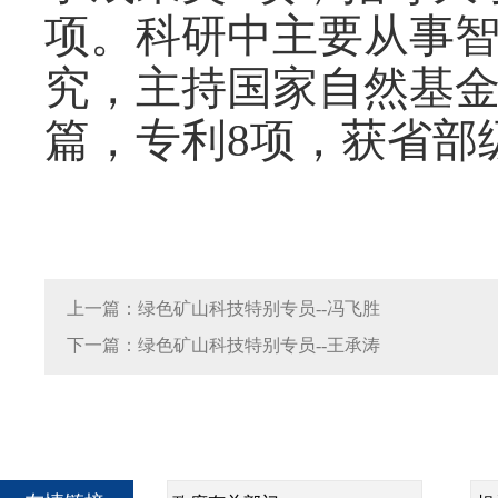
项。科研中主要从事
究，主持国家自然基金
篇，专利8项，获省部
上一篇：绿色矿山科技特别专员--冯飞胜
下一篇：绿色矿山科技特别专员--王承涛