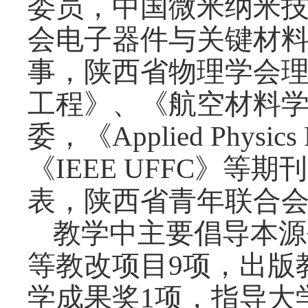
委员，中国微米纳米
会电子器件与关键材
事，陕西省物理学会
工程》、《航空材料
委，《Applied Physics
《IEEE UFFC》
表，陕西省青年联合
教学中主要倡导本源
等教改项目9项，出版
学成果奖1项，指导大