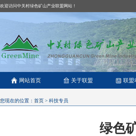
欢迎访问中关村绿色矿山产业联盟网站！

网站首页
关于联盟
联盟
您现在的位置：
首页
>
科技专员
绿色矿