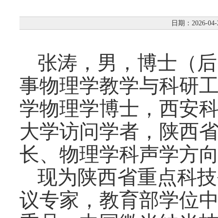
日期：2026-04-
张涛，男，博士（后
事物理学教学与科研工
学物理学博士，西安
大学访问学者，陕西
长、物理学科声学方
现为陕西省重点科技
议专家，教育部学位