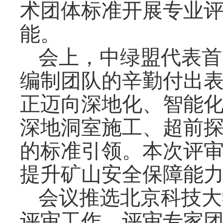
术团体标准开展专业
能。
会上，中绿盟代表首
编制团队的辛勤付出
正迈向深地化、智能
深地洞室施工、超前
的标准引领。本次评
提升矿山安全保障能
会议推选北京科技大
评审工作。评审专家