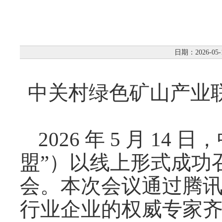
日期：2026-05-
中关村绿色矿山产业联
2026 年 5 月 1
盟”）以线上形式成功召
会。本次会议通过腾
行业企业的权威专家