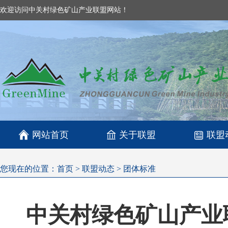
欢迎访问中关村绿色矿山产业联盟网站！

网站首页
关于联盟
联盟
您现在的位置：
首页
>
联盟动态
>
团体标准
中关村绿色矿山产业联