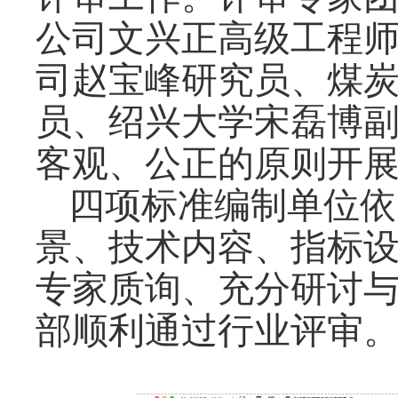
公司文兴正高级工程
司赵宝峰研究员、煤
员、绍兴大学宋磊博
客观、公正的原则开
四项标准编制单位依
景、技术内容、指标
专家质询、充分研讨
部顺利通过行业评审