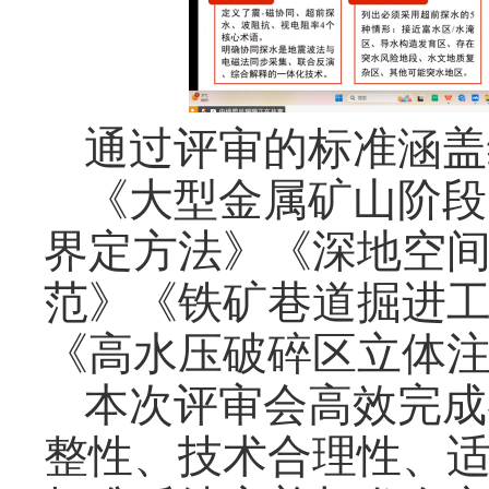
通过评审的标准涵盖
《大型金属矿山阶段
界定方法》《深地空
范》《铁矿巷道掘进工
《高水压破碎区立体
本次评审会高效完成
整性、技术合理性、