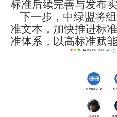
标准后续完善与发布
下一步，中绿盟将组
准文本，加快推进标
准体系，以高标准赋