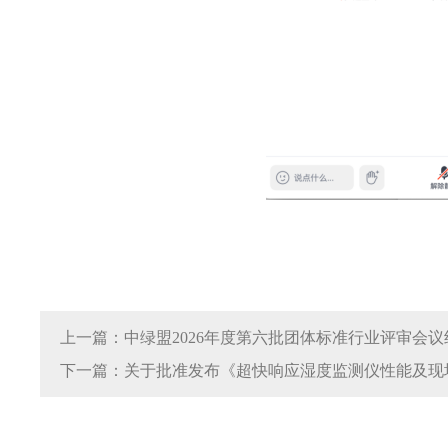
上一篇：中绿盟2026年度第六批团体标准行业评审会议
下一篇：关于批准发布《超快响应湿度监测仪性能及现