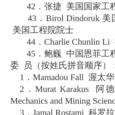
42．张捷 美国国家工
43．Birol Dind
美国工程院院士
44．Charlie Chun
45．鲍巍 中国恩菲工
委 员（按姓氏拼音顺序）
1．Mamadou Fall
2．Murat Karakus 阿德
Mechanics and Mining Sci
3．Jamal Rostami 