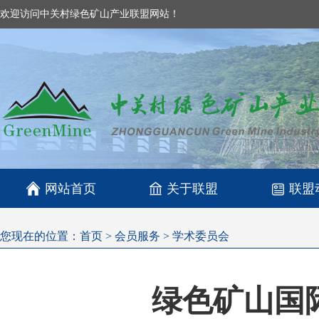
欢迎访问中关村绿色矿山产业联盟网站！

网站首页
关于联盟
联盟
您现在的位置：
首页
>
会员服务
>
学术委员会
绿色矿山国