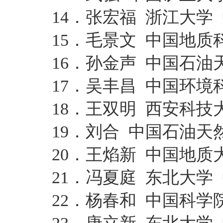
14．张宏福 浙江大学
15．毛景文 中国地质
16．孙金声 中国石油
17．吴丰昌 中国环境
18．王双明 西安科技
19．刘合 中国石油天
20．王焰新 中国地质
21．冯夏庭 东北大学
22．杨春和 中国科学