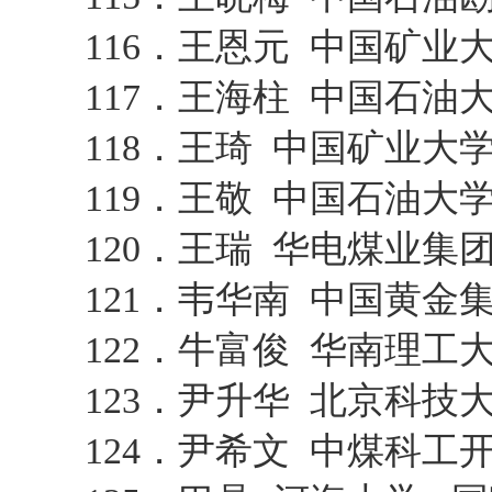
116．王恩元 中国矿业
117．王海柱 中国石油
118．王琦 中国矿业大
119．王敬 中国石油大
120．王瑞 华电煤业集
121．韦华南 中国黄金
122．牛富俊 华南理工
123．尹升华 北京科技
124．尹希文 中煤科