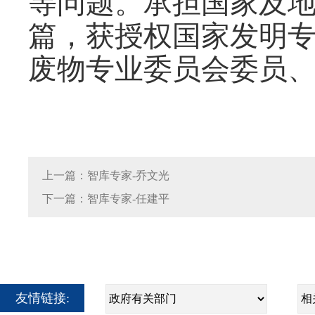
等问题。承担国家及
篇，获授权国家发明
废物专业委员会委员
上一篇：智库专家-乔文光
下一篇：智库专家-任建平
友情链接: