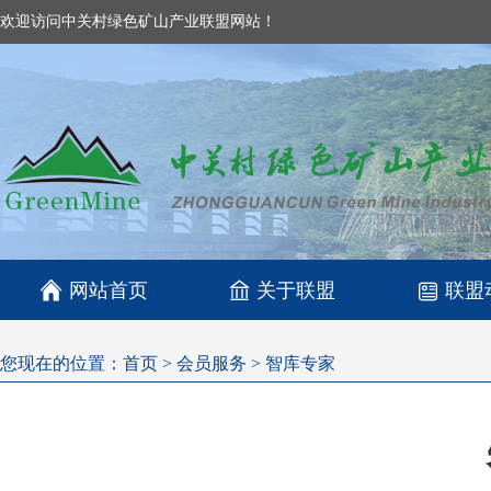
欢迎访问中关村绿色矿山产业联盟网站！

网站首页
关于联盟
联盟
您现在的位置：
首页
>
会员服务
>
智库专家