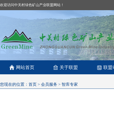
欢迎访问中关村绿色矿山产业联盟网站！

网站首页
关于联盟
联盟
您现在的位置：
首页
>
会员服务
>
智库专家