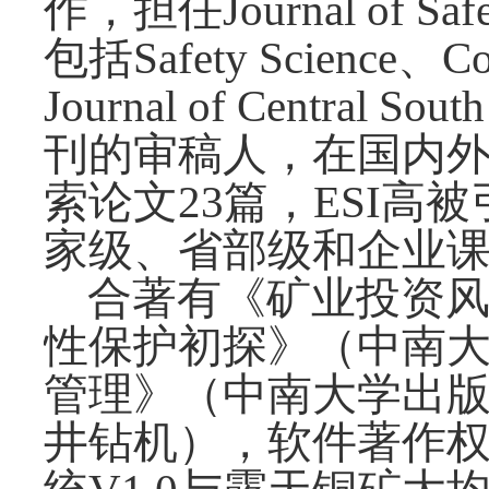
作，担任
Journal of 
包括Safety Science、Cons
Journal of Central
刊的审稿人，在国内外
索论文23篇，ESI高
家级、省部级和企业课
合著有《矿业投资风
性保护初探》（中南
管理》（中南大学出版
井钻机），软件著作权