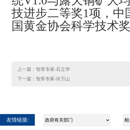
统V1.0与露天铜矿大
技进步二等奖1项，中
国黄金协会科学技术奖
上一篇：智库专家-石立华
下一篇：智库专家-肖万山
友情链接: