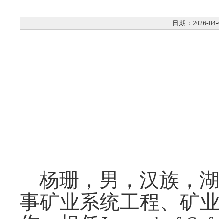
日期：2026-04-
杨珊，男，汉族，
事矿业系统工程、矿