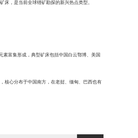
矿床，是当前全球锂矿勘探的新兴热点类型。
土元素富集形成，典型矿床包括中国白云鄂博、美国
，核心分布于中国南方，在老挝、缅甸、巴西也有