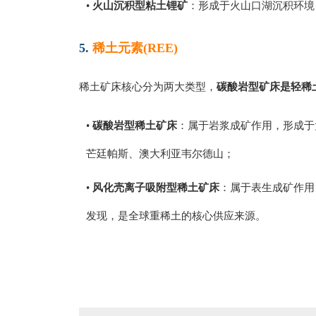
•
火山沉积型粘土锂矿
：形成于火山口湖沉积环境
5.
稀土元素(REE)
稀土矿床核心分为两大类型，
碳酸岩型矿床是轻稀
•
碳酸岩型稀土矿床
：属于岩浆成矿作用，形成于
芒廷帕斯、澳大利亚韦尔德山；
•
风化壳离子吸附型稀土矿床
：属于表生成矿作用
发现，是全球重稀土的核心供应来源。