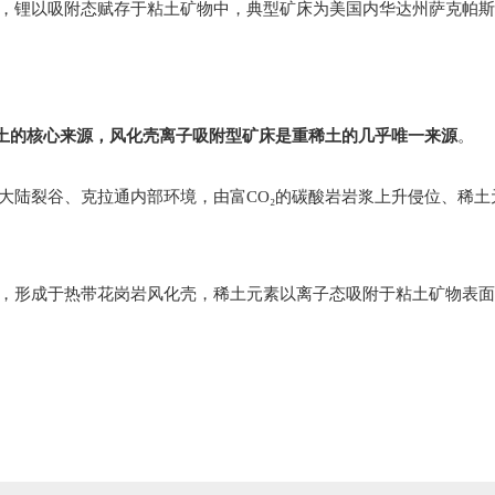
，锂以吸附态赋存于粘土矿物中，典型矿床为美国内华达州萨克帕斯
土的核心来源，风化壳离子吸附型矿床是重稀土的几乎唯一来源
。
大陆裂谷、克拉通内部环境，由富CO₂的碳酸岩岩浆上升侵位、稀
，形成于热带花岗岩风化壳，稀土元素以离子态吸附于粘土矿物表面