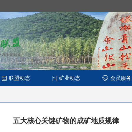
联盟动态
矿业动态
会员服务
五大核心关键矿物的成矿地质规律