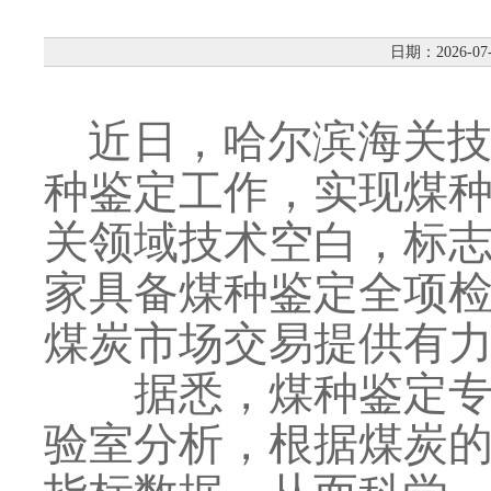
日期：2026-07
近日，哈尔滨海关技
种鉴定工作，实现煤种
关领域技术空白，标
家具备煤种鉴定全项
煤炭市场交易提供有
据悉，煤种鉴定专业
验室分析，根据煤炭