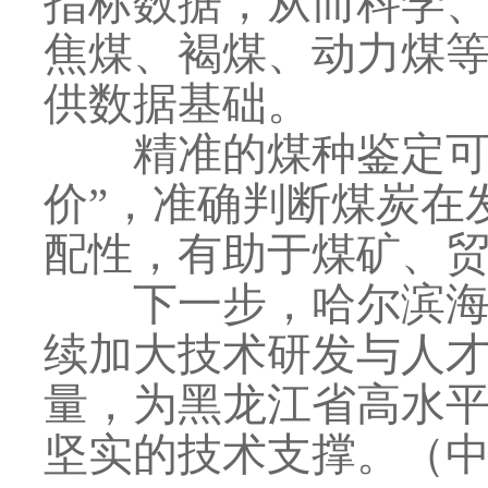
指标数据，从而科学
焦煤、褐煤、动力煤
供数据基础。
精准的煤种鉴定可为
价”，准确判断煤炭在
配性，有助于煤矿、
下一步，哈尔滨海关
续加大技术研发与人
量，为黑龙江省高水
坚实的技术支撑。（