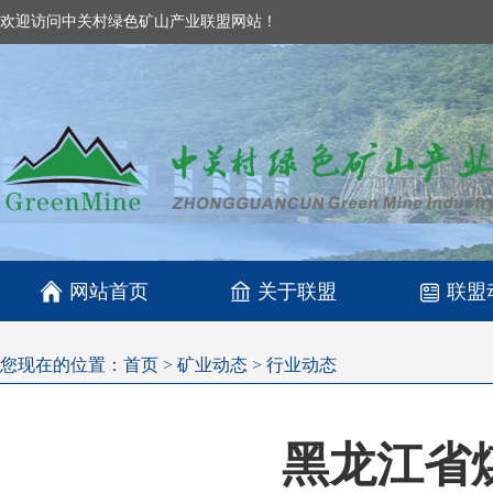
欢迎访问中关村绿色矿山产业联盟网站！

网站首页
关于联盟
联盟
您现在的位置：
首页
>
矿业动态
>
行业动态
黑龙江省