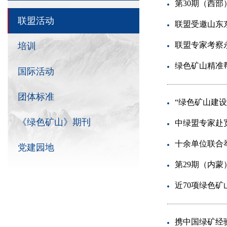
第30期（西
联盟活动
联盟受邀山东
联盟专家考察
培训
国际活动
团体标准
《绿色矿山》期刊
中绿盟专家赴
十余单位联合举
党建园地
第29期（内
近70项绿色
携中国绿矿经