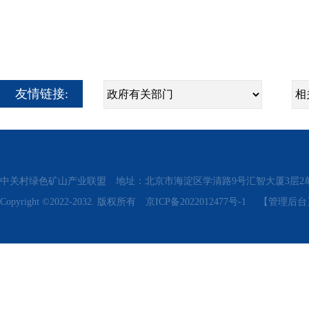
友情链接:
中关村绿色矿山产业联盟 地址：北京市海淀区学清路9号汇智大厦3层2单元311、315 电话
Copyright ©2022-2032. 版权所有
京ICP备2022012477号-1
【管理后台