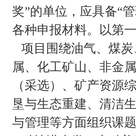
奖”的单位，应具备“
各种申报材料。以第一
项目围绕油气、煤炭
属、化工矿山、非金
（采选）、矿产资源
垦与生态重建、清洁
与管理等方面组织课