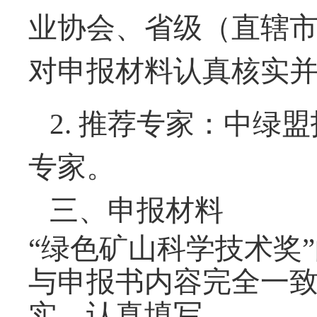
业协会、省级（直辖
对申报材料认真核实
2.
推荐专家：中绿盟
专家。
三、申报材料
“绿色矿山科学技术奖
与申报书内容完全一
实、认真填写。