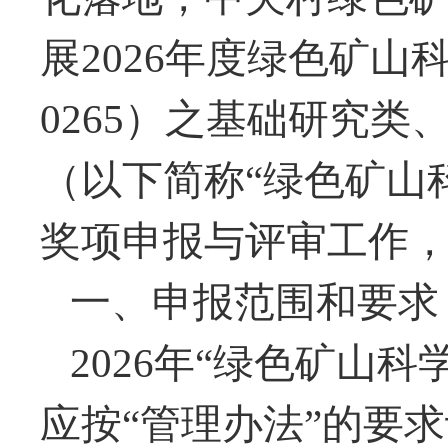
展
年度绿色矿山
2026
0265）之基础研究
（以下简称“绿色矿山
奖项申报与评审工作
一、申报范围和要求
年“绿色矿山科
2026
应按“管理办法”的要