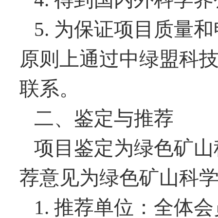
5.
为保证项目质量和
原则上通过中绿盟科
联系。
二、鉴定与推荐
项目鉴定为绿色矿山
荐意见为绿色矿山科
1.
推荐单位：全体会