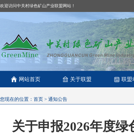
欢迎访问中关村绿色矿山产业联盟网站！

网站首页
关于联盟
联盟
您现在的位置：
首页
>
通知公告
关于申报2026年度