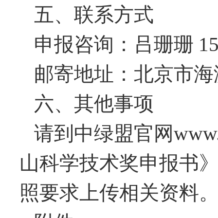
五、联系方式
申报咨询：
吕珊珊
1
邮寄地址：北京市海
六、其他事项
请到中绿盟官网
www.
山科学技术奖申报书
照要求上传相关资料