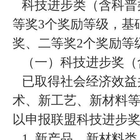
科技进步类（含科普
等奖3个奖励等级，基
奖、二等奖2个奖励等
（一）科技进步奖（
已取得社会经济效益
术、新工艺、新材料
以申报联盟科技进步
1.
新产品、新材料类