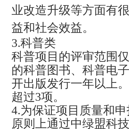
业改造升级等方面有
益和社会效益。
3.科普类
科普项目的评审范围
的科普图书、科普电
开出版发行一年以上
超过3项。
4
.
为保证项目质量和申
原则上通过中绿盟科