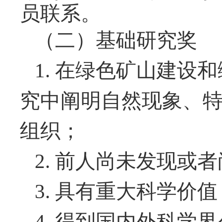
员联系。
（二）基础研究奖
1.
在绿色矿山建设和
究中阐明自然现象、
组织；
2.
前人尚未发现或者
3.
具有重大科学价值
4.
得到国内外科学界