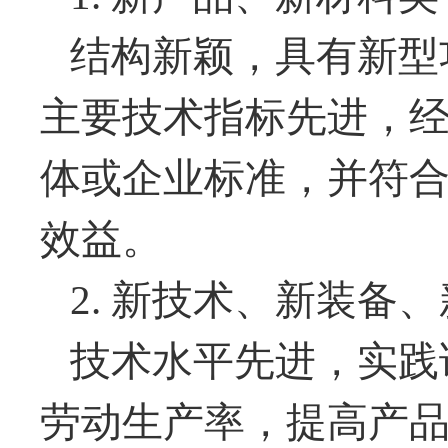
结构新颖，具有新型
主要技术指标先进，
体或企业标准，并符
效益。
2.
新技术、新装备、
技术水平先进，实践
劳动生产率，提高产