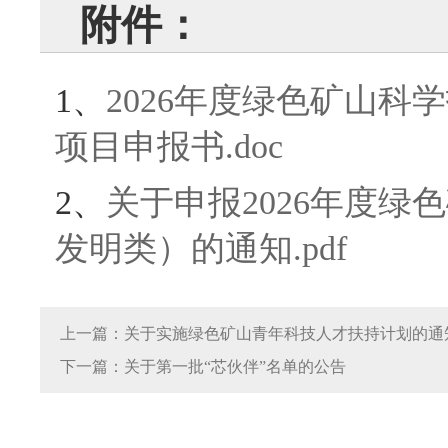
附件：
1、
2026年度绿色矿山
项目申报书.doc
2、
关于申报2026年度
发明类）的通知.pdf
上一篇：关于实施绿色矿山青年科技人才扶持计划的通
下一篇：关于第一批“芯伙伴”名单的公告