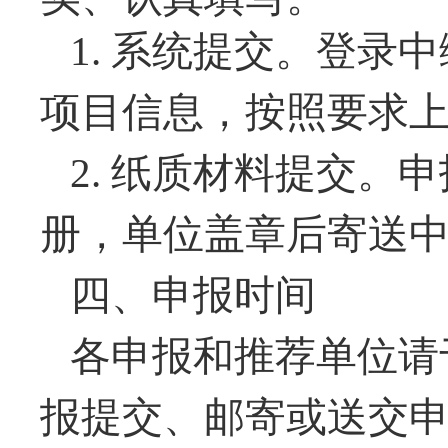
1.
系统提交。登录中
项目信息，按照要求
2.
纸质材料提交。申
册，单位盖章后寄送
四、申报时间
各申报和推荐单位请
报提交、邮寄或送交