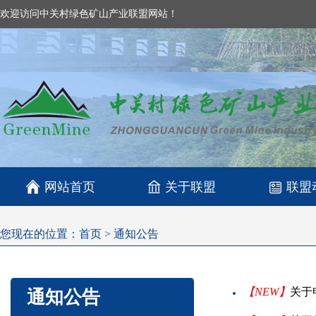
欢迎访问中关村绿色矿山产业联盟网站！

网站首页
关于联盟
联盟
您现在的位置：
首页
>
通知公告
【NEW】
关于
通知公告