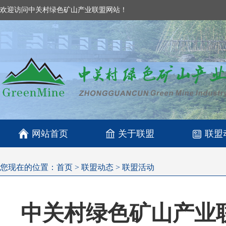
欢迎访问中关村绿色矿山产业联盟网站！

网站首页
关于联盟
联盟
您现在的位置：
首页
>
联盟动态
>
联盟活动
中关村绿色矿山产业