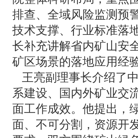
排查、全域风险监测预
技术支撑、行业标准落
长补充讲解省内矿山安
矿区场景的落地应用经
王亮副理事长介绍了
系建设、国内外矿业交
面工作成效。他提出，
面、不可分割，资源开