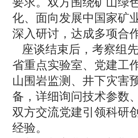
要求。双方围绕矿山绿
化、面向发展中国家矿
深入研讨，达成多项合
座谈结束后，考察组
省重点实验室
、党建工
山围岩监测、井下灾害
备，详细询问技术参数
双方交流党建引领科研
经验。