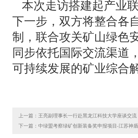
本次走访搭建起产业
下一步，双方将整合各
制，联合攻关矿山绿色
同步依托国际交流渠道
可持续发展的矿业综合
上一篇：王亮副理事长一行赴黑龙江科技大学座谈交流