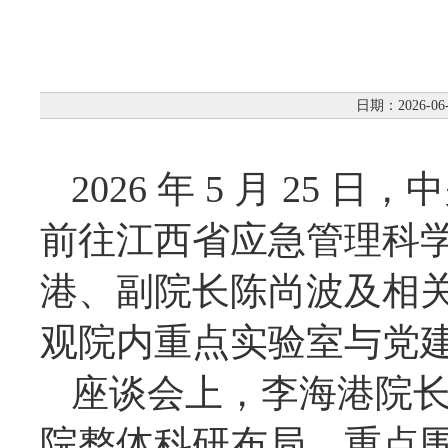
日期：2026-06
2026 年 5 月 2
前往江西省应急管理科
港、副院长陈尚波及相
观院内重点实验室与党
座谈会上，李海港院
院整体科研布局，重点