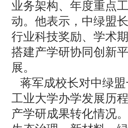
业务架构、年度重点
动。他表示，中绿盟
行业科技奖励、学术
搭建产学研协同创新
展。
蒋军成校长对中绿盟
工业大学办学发展历
产学研成果转化情况