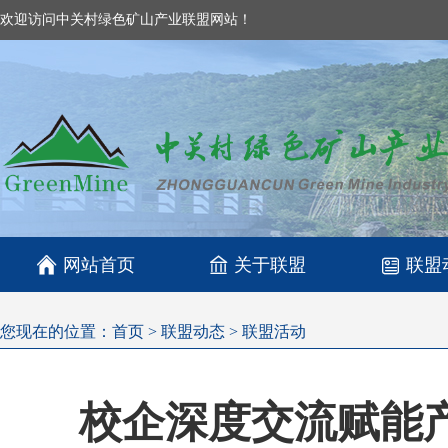
欢迎访问中关村绿色矿山产业联盟网站！

网站首页
关于联盟
联盟
您现在的位置：
首页
>
联盟动态
>
联盟活动
校企深度交流赋能