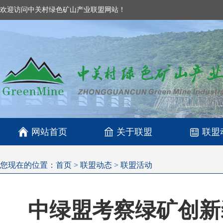
欢迎访问中关村绿色矿山产业联盟网站！

网站首页
关于联盟
联盟
您现在的位置：
首页
>
联盟动态
>
联盟活动
中绿盟考察绿矿创新