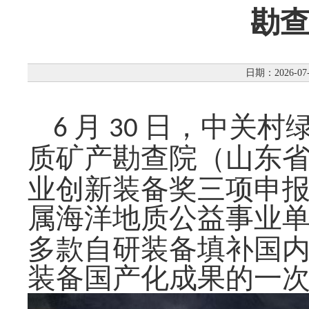
勘查
日期：2026-07
月
日，中关村
6
30
质矿产勘查院（山东
业创新装备奖三项申
属海洋地质公益事业
多款自研装备填补国
装备国产化成果的一