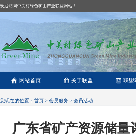
欢迎访问中关村绿色矿山产业联盟网站！

网站首页
关于联盟
联盟
您现在的位置：
首页
>
会员服务
>
会员活动
广东省矿产资源储量