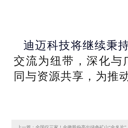
迪迈科技将继续秉
交流为纽带，深化与
同与资源共享，为推
上一篇：全国仅三家！金徽股份亮出绿色矿山“金名片”