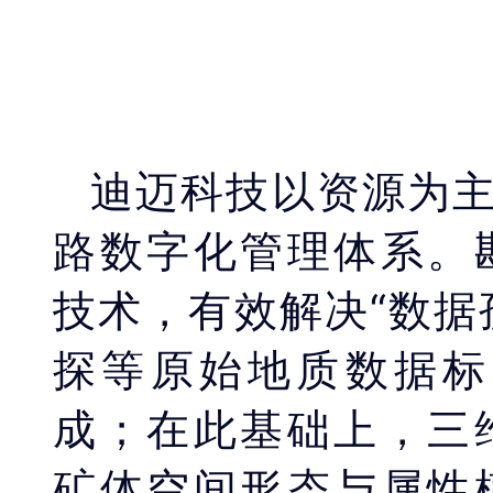
迪迈科技以资源为
路数字化管理体系。
技术，有效解决“数据
探等原始地质数据标
成；在此基础上，三
矿体空间形态与属性