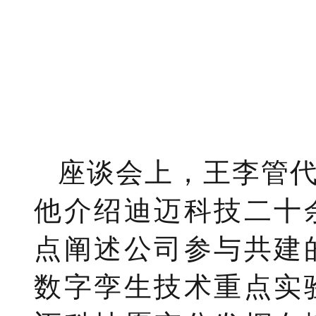
座谈会上，王李管
他介绍迪迈科技二十
点阐述公司参与共建
数字孪生技术重点实