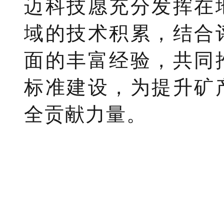
迈科技愿充分发挥在
域的技术积累，结合
面的丰富经验，共同
标准建设，为提升矿
全贡献力量。