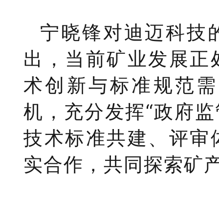
宁晓锋对迪迈科技
出，当前矿业发展正
术创新与标准规范需
机，充分发挥
“政府
技术标准共建、评审
实合作，
共同探索矿