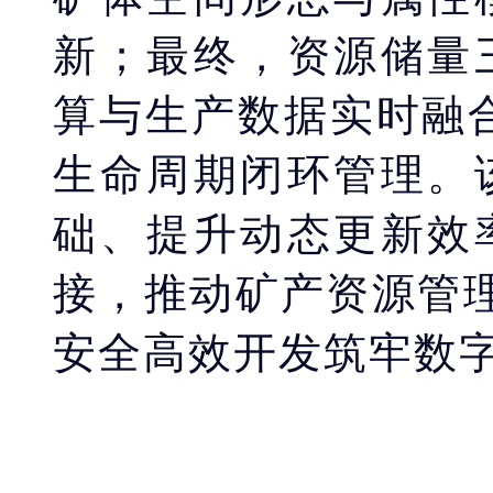
新；最终，资源储量
算与生产数据实时融合
生命周期闭环管理。
础、提升动态更新效
接，推动矿产资源管理
安全高效开发筑牢数