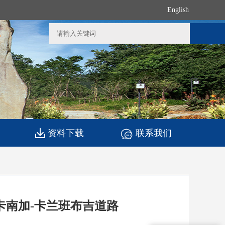
English
资料下载
联系我们
卡南加-卡兰班布吉道路