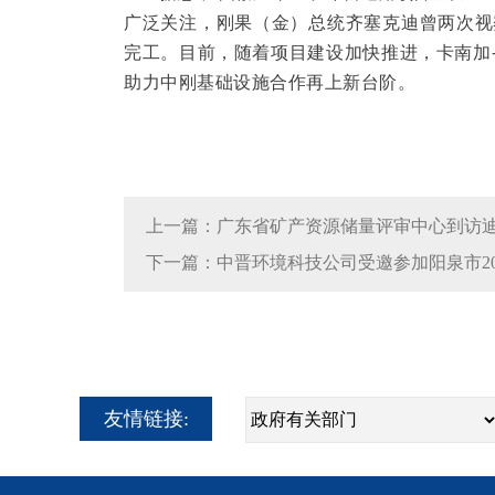
广泛关注，刚果（金）总统齐塞克迪曾两次视
完工。目前，随着项目建设加快推进，卡南加
助力中刚基础设施合作再上新台阶。
上一篇：广东省矿产资源储量评审中心到访
下一篇：中晋环境科技公司受邀参加阳泉市2
友情链接: