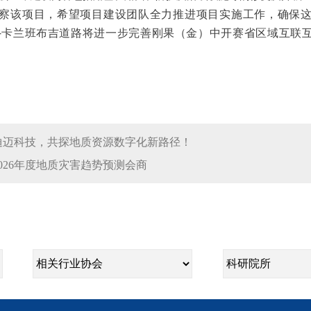
察该项目
，
希望项目建设团队全力推进项目实施工作，确保
-卡兰班布吉道路将进一步完善刚果（金）中开赛省区域互联
迪迈科技，共探地质资源数字化新路径！
026年度地质灾害趋势预测会商