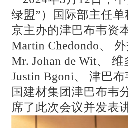
绿盟”）国际部主任
京主办的津巴布韦资本市
Martin Chedo
Mr. Johan de 
Justin Bgoni
国建材集团津巴布韦
席了此次会议并发表