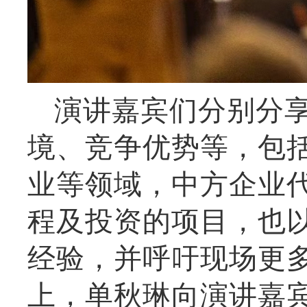
演讲嘉宾们分别分
境、竞争优势等，包
业等领域，中方企业
程及投资的项目，也
经验，并呼吁现场更
上，单秋琳向演讲嘉