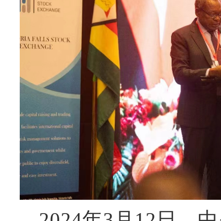
2024年3月12日