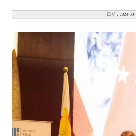
日期：2024-03-