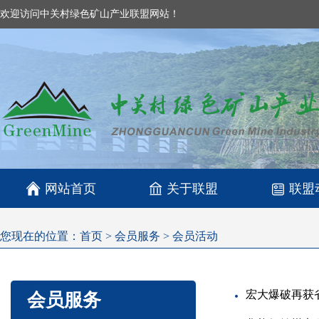
欢迎访问中关村绿色矿山产业联盟网站！

网站首页
关于联盟
联盟
您现在的位置：
首页
>
会员服务
>
会员活动
宏大爆破再获
会员服务